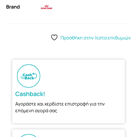
Brand
Πρόσθήκη στην λίστα επιθυμιών
Cashback!
Αγοράστε και κερδίστε επιστροφή για την
επόμενη αγορά σας