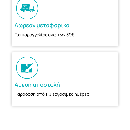
Δωρεαν μεταφορικα
Για παραγγελίες ανω των 39€
Άμεση αποστολή
Παράδοση από 1-3 εργάσιμες ημέρες