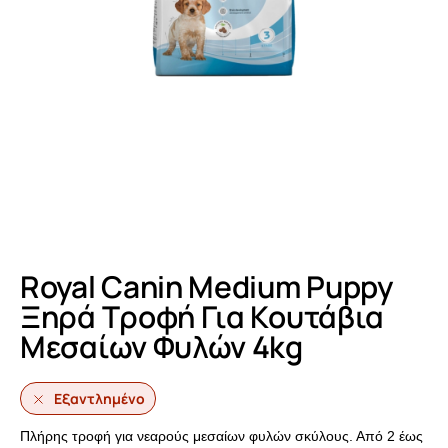
Royal Canin Medium Puppy
Ξηρά Τροφή Για Κουτάβια
Μεσαίων Φυλών 4kg
Εξαντλημένο
Πλήρης τροφή για νεαρούς μεσαίων φυλών σκύλους. Από 2 έως