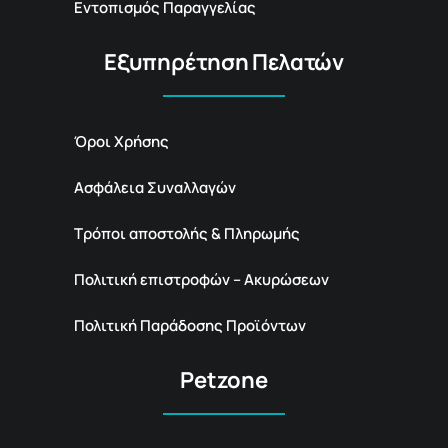
Εντοπισμός Παραγγελίας
Εξυπηρέτηση Πελατών
Όροι Χρήσης
Ασφάλεια Συναλλαγών
Τρόποι αποστολής & Πληρωμής
Πολιτική επιστροφών – Ακυρώσεων
Πολιτική Παράδοσης Προϊόντων
Petzone