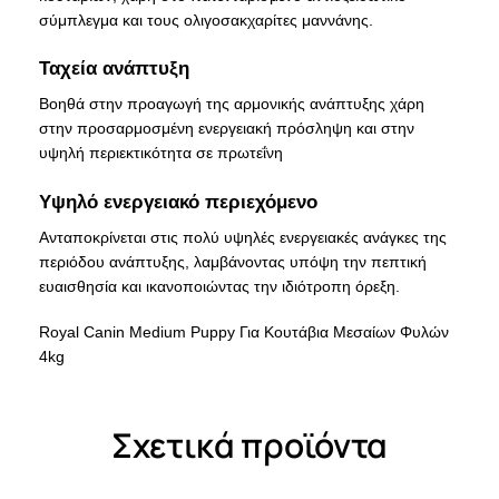
σύμπλεγμα και τους ολιγοσακχαρίτες μαννάνης.
Ταχεία ανάπτυξη
Βοηθά στην προαγωγή της αρμονικής ανάπτυξης χάρη
στην προσαρμοσμένη ενεργειακή πρόσληψη και στην
υψηλή περιεκτικότητα σε πρωτεΐνη
Υψηλό ενεργειακό περιεχόμενο
Ανταποκρίνεται στις πολύ υψηλές ενεργειακές ανάγκες της
περιόδου ανάπτυξης, λαμβάνοντας υπόψη την πεπτική
ευαισθησία και ικανοποιώντας την ιδιότροπη όρεξη.
Royal Canin Medium Puppy Για Κουτάβια Μεσαίων Φυλών
4kg
Σχετικά προϊόντα