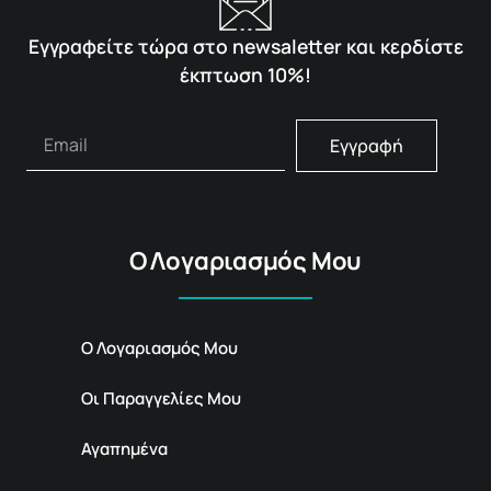
Εγγραφείτε τώρα στο newsaletter και κερδίστε
έκπτωση 10%!
Εγγραφή
Ο Λογαριασμός Μου
Ο Λογαριασμός Μου
Οι Παραγγελίες Μου
Αγαπημένα