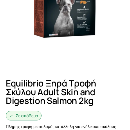
Equilibrio Ξηρά Τροφή
Σκύλου Adult Skin and
Digestion Salmon 2kg
Σε απόθεμα
Πλήρης τροφή με σολομό, κατάλληλη για ενήλικους σκύλους