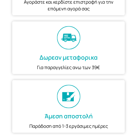
Αγοράστε και κερδίστε επιστροφή για την
επόμενη αγορά σας
Δωρεαν μεταφορικα
Για παραγγελίες ανω των 39€
Άμεση αποστολή
Παράδοση από 1-3 εργάσιμες ημέρες