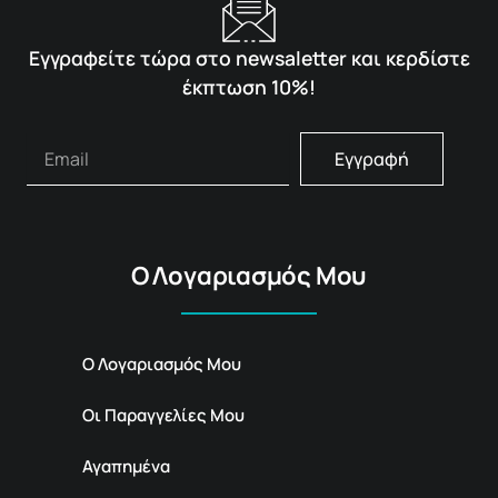
Εγγραφείτε τώρα στο newsaletter και κερδίστε
έκπτωση 10%!
Εγγραφή
Ο Λογαριασμός Μου
Ο Λογαριασμός Μου
Οι Παραγγελίες Μου
Αγαπημένα