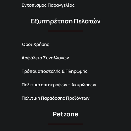
Εντοπισμός Παραγγελίας
Εξυπηρέτηση Πελατών
Όροι Χρήσης
Ασφάλεια Συναλλαγών
Τρόποι αποστολής & Πληρωμής
Πολιτική επιστροφών – Ακυρώσεων
Πολιτική Παράδοσης Προϊόντων
Petzone