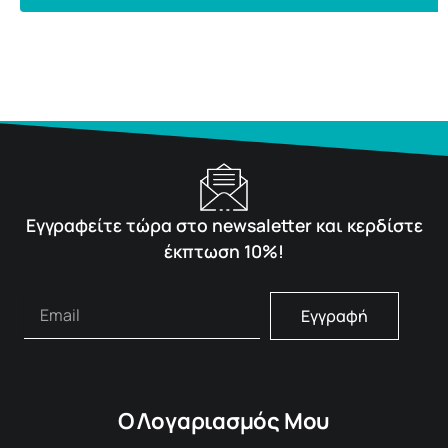
Εγγραφείτε τώρα στο newsaletter και κερδίστε
έκπτωση 10%!
Εγγραφή
Ο Λογαριασμός Μου