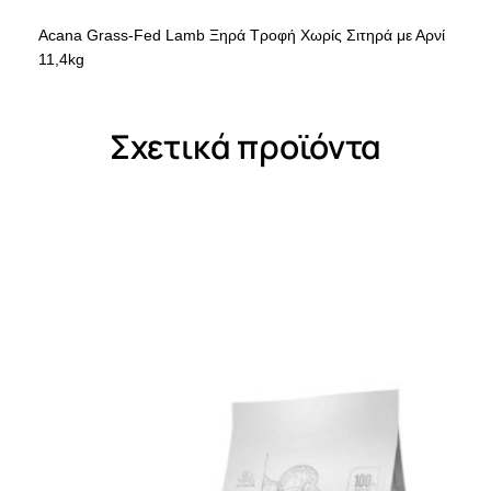
Acana Grass-Fed Lamb Ξηρά Τροφή Χωρίς Σιτηρά με Αρνί
11,4kg
Σχετικά προϊόντα