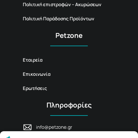
Πολιτική επιστροφών – Ακυρώσεων
Πολιτική Παράδοσης Προϊόντων
Petzone
Εταιρεία
Επικοινωνία
Ερωτήσεις
Πληροφορίες
info@petzone.gr
Λεωφ. Μάχης Κρήτης 125, 74100,