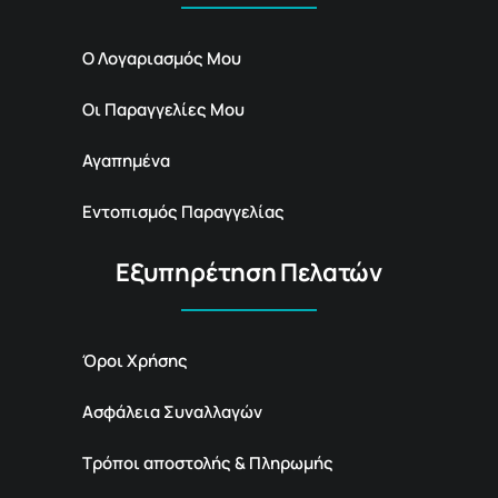
Ο Λογαριασμός Μου
Οι Παραγγελίες Μου
Αγαπημένα
Εντοπισμός Παραγγελίας
Εξυπηρέτηση Πελατών
Όροι Χρήσης
Ασφάλεια Συναλλαγών
Τρόποι αποστολής & Πληρωμής