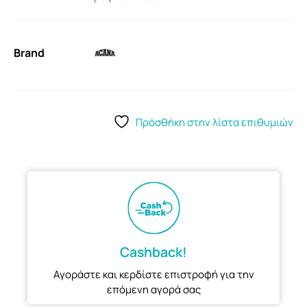
Brand
Πρόσθήκη στην λίστα επιθυμιών
Cashback!
Αγοράστε και κερδίστε επιστροφή για την
επόμενη αγορά σας