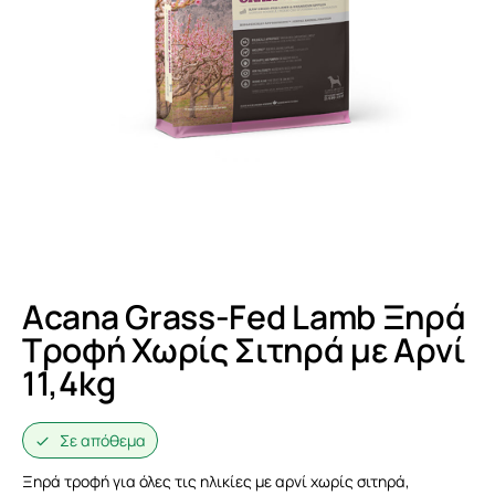
Acana Grass-Fed Lamb Ξηρά
Τροφή Χωρίς Σιτηρά με Αρνί
11,4kg
Σε απόθεμα
Ξηρά τροφή για όλες τις ηλικίες με αρνί χωρίς σιτηρά,