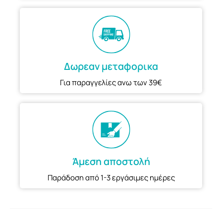
Δωρεαν μεταφορικα
Για παραγγελίες ανω των 39€
Άμεση αποστολή
Παράδοση από 1-3 εργάσιμες ημέρες