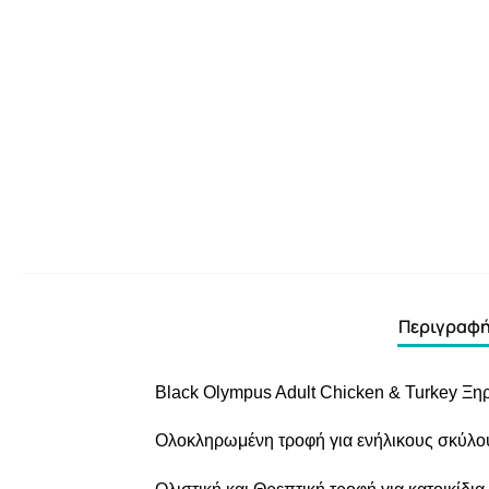
Περιγραφ
Black Olympus Adult Chicken & Turkey Ξη
Ολοκληρωμένη τροφή για ενήλικους σκύλους