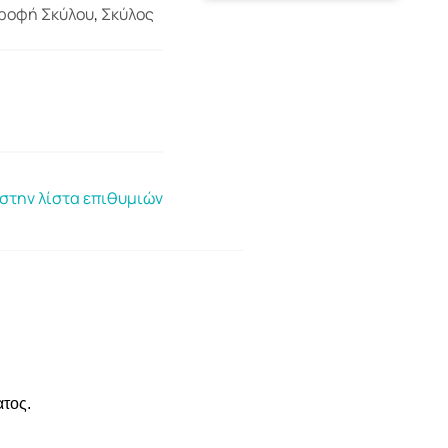
ροφή Σκύλου
,
Σκύλος
στην λίστα επιθυμιών
ατος.