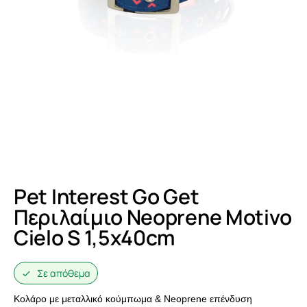
Pet Interest Go Get
Περιλαίμιο Neoprene Motivo
Cielo S 1,5x40cm
Σε απόθεμα
Kολάρο με μεταλλικό κούμπωμα & Neoprene επένδυση