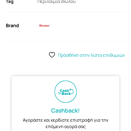
Tag
Περιλαίμια σκύλου
Brand
Πρόσθήκη στην λίστα επιθυμιών
Cashback!
Αγοράστε και κερδίστε επιστροφή για την
επόμενη αγορά σας