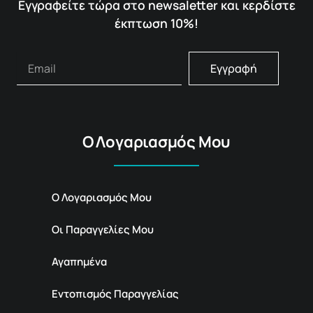
Εγγραφείτε τώρα στο newsaletter και κερδίστε
έκπτωση 10%!
Εγγραφή
Ο Λογαριασμός Μου
Ο Λογαριασμός Μου
Οι Παραγγελίες Μου
Αγαπημένα
Εντοπισμός Παραγγελίας