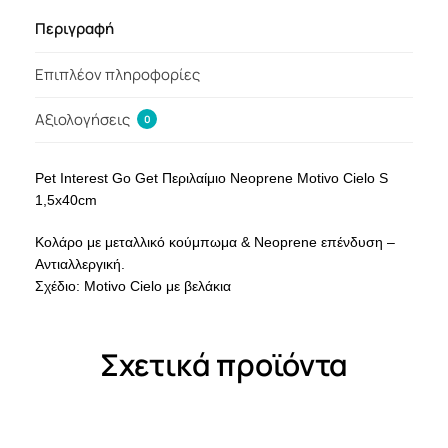
Περιγραφή
Επιπλέον πληροφορίες
Αξιολογήσεις
0
Pet Interest Go Get Περιλαίμιο Neoprene Motivo Cielo S
1,5x40cm
Kολάρο με μεταλλικό κούμπωμα & Neoprene επένδυση –
Αντιαλλεργική.
Σχέδιο: Motivo Cielo με βελάκια
Σχετικά προϊόντα