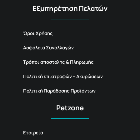
Εξυπηρέτηση Πελατών
Όροι Χρήσης
Ασφάλεια Συναλλαγών
Τρόποι αποστολής & Πληρωμής
Πολιτική επιστροφών – Ακυρώσεων
Πολιτική Παράδοσης Προϊόντων
Petzone
Εταιρεία