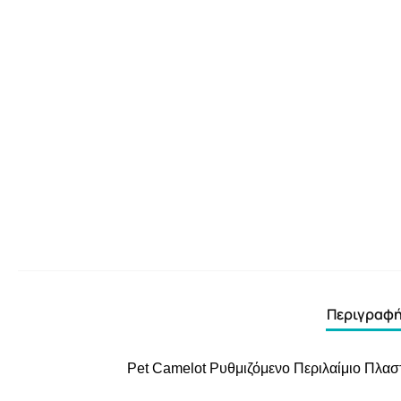
Περιγραφ
Pet Camelot Ρυθμιζόμενο Περιλαίμιο Πλαστ