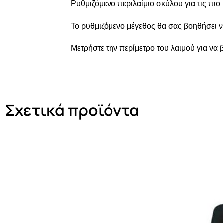
Ρυθμιζόμενο περιλαίμιο σκύλου για τις πιο
Το ρυθμιζόμενο μέγεθος θα σας βοηθήσει να
Μετρήστε την περίμετρο του λαιμού για να 
Σχετικά προϊόντα