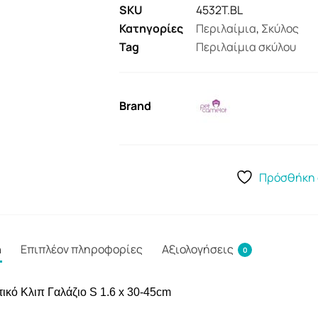
SKU
4532T.BL
Κατηγορίες
Περιλαίμια
,
Σκύλος
Tag
Περιλαίμια σκύλου
Brand
Πρόσθήκη 
ή
Επιπλέον πληροφορίες
Αξιολογήσεις
0
ικό Κλιπ Γαλάζιο S 1.6 x 30-45cm