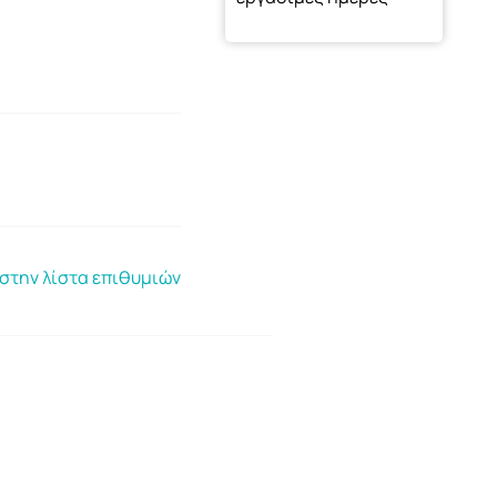
στην λίστα επιθυμιών