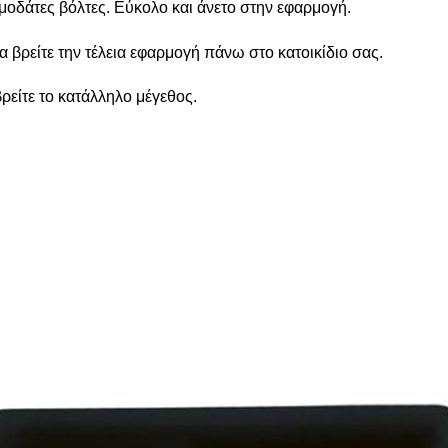
 μοδάτες βόλτες. Εύκολο και άνετο στην εφαρμογή.
 βρείτε την τέλεια εφαρμογή πάνω στο κατοικίδιο σας.
βρείτε το κατάλληλο μέγεθος.