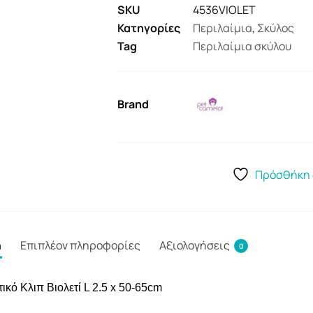
SKU
4536VIOLET
Κατηγορίες
Περιλαίμια
,
Σκύλος
Tag
Περιλαίμια σκύλου
Brand
Πρόσθήκη 
ή
Επιπλέον πληροφορίες
Αξιολογήσεις
0
ικό Κλιπ Βιολετί L 2.5 x 50-65cm