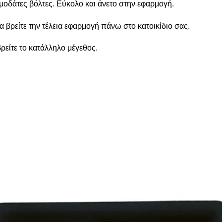
 μοδάτες βόλτες. Εύκολο και άνετο στην εφαρμογή.
 βρείτε την τέλεια εφαρμογή πάνω στο κατοικίδιο σας.
βρείτε το κατάλληλο μέγεθος.