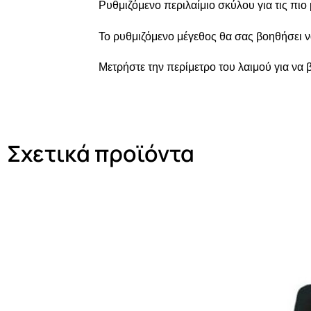
Ρυθμιζόμενο περιλαίμιο σκύλου για τις πιο
Το ρυθμιζόμενο μέγεθος θα σας βοηθήσει να
Μετρήστε την περίμετρο του λαιμού για να 
Σχετικά προϊόντα