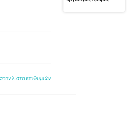
στην λίστα επιθυμιών