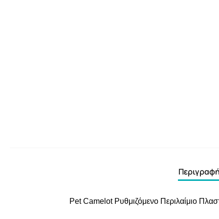
Περιγραφ
Pet Camelot Ρυθμιζόμενο Περιλαίμιο Πλαστ