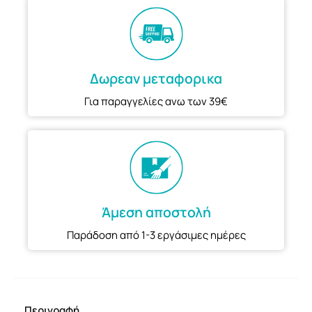
Δωρεαν μεταφορικα
Για παραγγελίες ανω των 39€
Άμεση αποστολή
Παράδοση από 1-3 εργάσιμες ημέρες
Περιγραφή