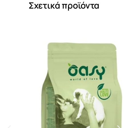
Σχετικά προϊόντα