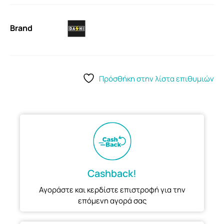
Brand
Πρόσθήκη στην λίστα επιθυμιών
Cashback!
Αγοράστε και κερδίστε επιστροφή για την
επόμενη αγορά σας