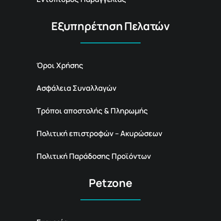
Εξυπηρέτηση Πελατών
Όροι Χρήσης
Ασφάλεια Συναλλαγών
Τρόποι αποστολής & Πληρωμής
Πολιτική επιστροφών – Ακυρώσεων
Πολιτική Παράδοσης Προϊόντων
Petzone