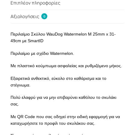
Επιπλέον πληροφορίες
Αξιολογήσεις
0
Περιλαίμιο Σκύλου WauDog Watermelon M 25mm x 31-
49cm με SmartID
Περιλαίμιο με σχέδιο Watermelon.
Με πλαστικό κούμπωμα ασφαλείας και ρυθμιζόμενο μήκος.
Εξαιρετικά ανθεκτικό, εύκολο στο καθάρισμα και το
στέγνωμα.
Πολύ ελαφρύ για να μην επιβαρύνει καθόλου το σκυλάκι
σας.
Με QR Code που σας οδηγεί στην ειδική εφαρμογή για να
καταχωρήσετε το προφίλ του σκυλάκου σας.