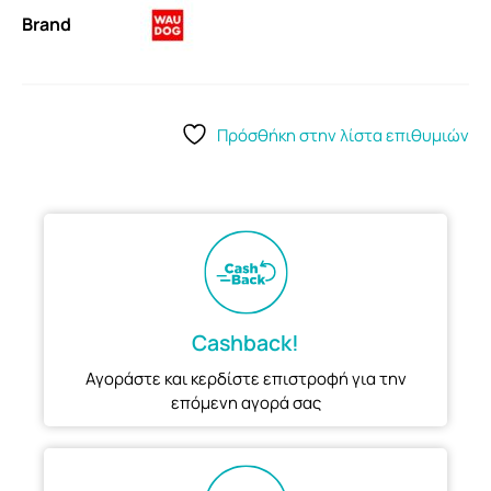
Brand
Πρόσθήκη στην λίστα επιθυμιών
Cashback!
Αγοράστε και κερδίστε επιστροφή για την
επόμενη αγορά σας