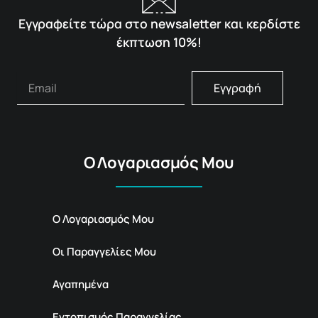
Εγγραφείτε τώρα στο newsaletter και κερδίστε
έκπτωση 10%!
Εγγραφή
Ο Λογαριασμός Μου
Ο Λογαριασμός Μου
Οι Παραγγελίες Μου
Αγαπημένα
Εντοπισμός Παραγγελίας