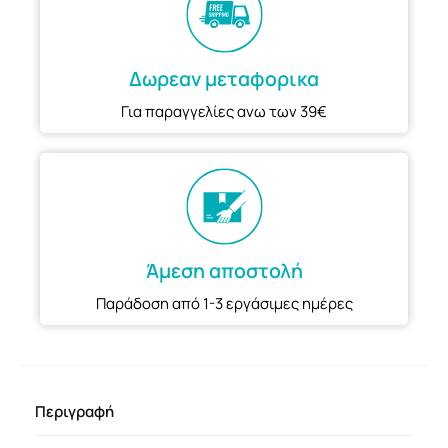
Δωρεαν μεταφορικα
Για παραγγελίες ανω των 39€
Άμεση αποστολή
Παράδοση από 1-3 εργάσιμες ημέρες
Περιγραφή