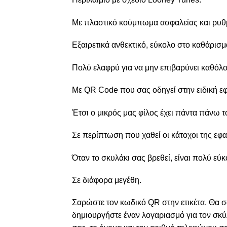
Με πλαστικό κούμπωμα ασφαλείας και ρυθμ
Εξαιρετικά ανθεκτικό, εύκολο στο καθάρισμ
Πολύ ελαφρύ για να μην επιβαρύνει καθόλο
Με QR Code που σας οδηγεί στην ειδική ε
Έτσι ο μικρός μας φίλος έχει πάντα πάνω τ
Σε περίπτωση που χαθεί οι κάτοχοι της εφ
Όταν το σκυλάκι σας βρεθεί, είναι πολύ εύκ
Σε διάφορα μεγέθη.
Σαρώστε τον κωδικό QR στην ετικέτα. Θα 
δημιουργήστε έναν λογαριασμό για τον σκύλ