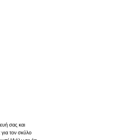
ευή σας και
 για τον σκύλο