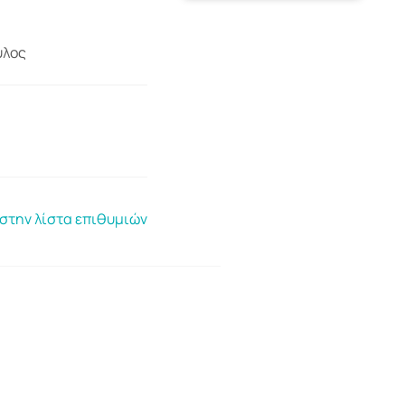
ύλος
στην λίστα επιθυμιών