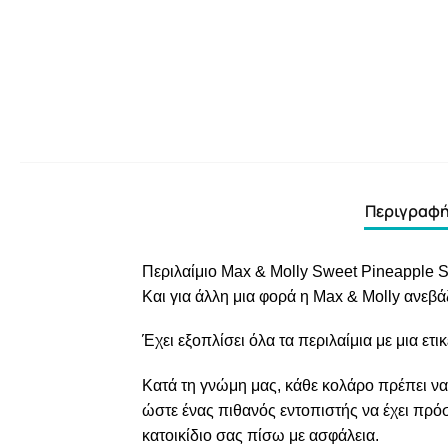
Περιγραφ
Περιλαίμιο Max & Molly Sweet Pineapple 
Και για άλλη μια φορά η Max & Molly ανεβά
Έχει εξοπλίσει όλα τα περιλαίμια με μια ετι
Κατά τη γνώμη μας, κάθε κολάρο πρέπει να έ
ώστε ένας πιθανός εντοπιστής να έχει πρόσ
κατοικίδιο σας πίσω με ασφάλεια.