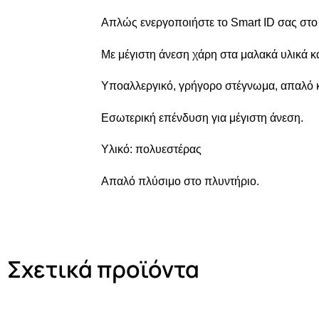
Απλώς ενεργοποιήστε το Smart ID σας στο 
Με μέγιστη άνεση χάρη στα μαλακά υλικά κ
Υποαλλεργικό, γρήγορο στέγνωμα, απαλό κ
Εσωτερική επένδυση για μέγιστη άνεση.
Υλικό: πολυεστέρας
Απαλό πλύσιμο στο πλυντήριο.
Σχετικά προϊόντα