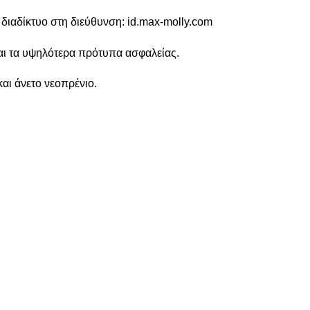
διαδίκτυο στη διεύθυνση: id.max-molly.com
αι τα υψηλότερα πρότυπα ασφαλείας.
αι άνετο νεοπρένιο.