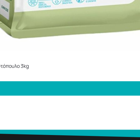
τόπουλο 3kg