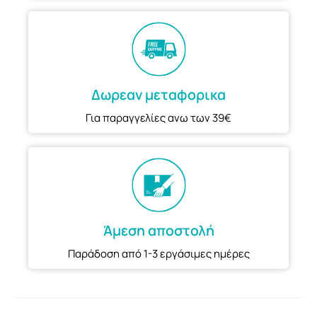
Δωρεαν μεταφορικα
Για παραγγελίες ανω των 39€
Άμεση αποστολή
Παράδοση από 1-3 εργάσιμες ημέρες