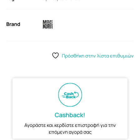
Brand
Πρόσθήκη στην λίστα επιθυμιών
Cashback!
Αγοράστε και κερδίστε επιστροφή για την
επόμενη αγορά σας