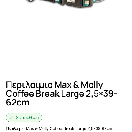
Περιλαίμιο Max & Molly
Coffee Break Large 2,5×39-
62cm
Σε απόθεμα
Περιλαίμιο Max & Molly Coffee Break Large 2,5×39-62cm