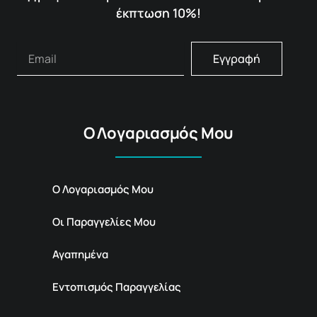
έκπτωση 10%!
Εγγραφή
Ο Λογαριασμός Μου
Ο Λογαριασμός Μου
Οι Παραγγελίες Μου
Αγαπημένα
Εντοπισμός Παραγγελίας