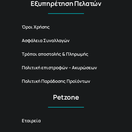
Εξυπηρέτηση Πελατών
Όροι Χρήσης
Ασφάλεια Συναλλαγών
Τρόποι αποστολής & Πληρωμής
Πολιτική επιστροφών – Ακυρώσεων
Πολιτική Παράδοσης Προϊόντων
Petzone
Εταιρεία