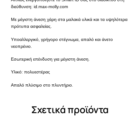
διεύθυνση: id.max-molly.com
Με μέγιστη άνεση χάρη στα μαλακά υλικά και τα υψηλότερα
πρότυπα ασφαλείας.
Υποαλλεργικό, γρήγορο στέγνωμα, απαλό και άνετο
νεοπρένιο.
Εσωτερική επένδυση για μέγιστη άνεση.
Υλικό: πολυεστέρας
Απαλό πλύσιμο στο πλυντήριο.
Σχετικά προϊόντα