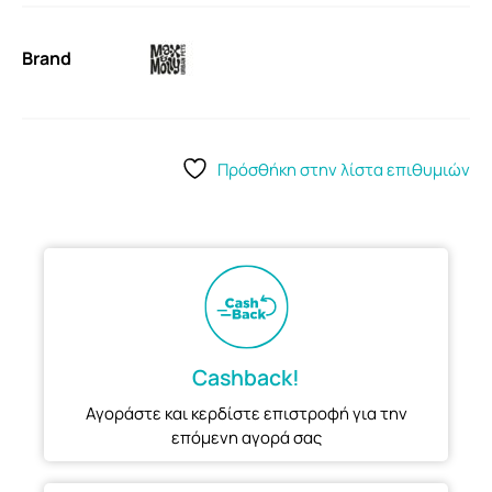
Brand
Πρόσθήκη στην λίστα επιθυμιών
Cashback!
Αγοράστε και κερδίστε επιστροφή για την
επόμενη αγορά σας