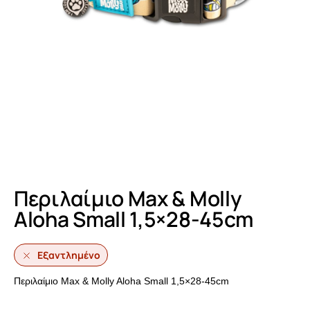
Περιλαίμιο Max & Molly
Aloha Small 1,5×28-45cm
Εξαντλημένο
Περιλαίμιο Max & Molly Aloha Small 1,5×28-45cm