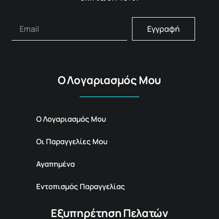
Εγγραφή
Ο Λογαριασμός Μου
Ο Λογαριασμός Μου
Οι Παραγγελίες Μου
Αγαπημένα
Εντοπισμός Παραγγελίας
Εξυπηρέτηση Πελατών