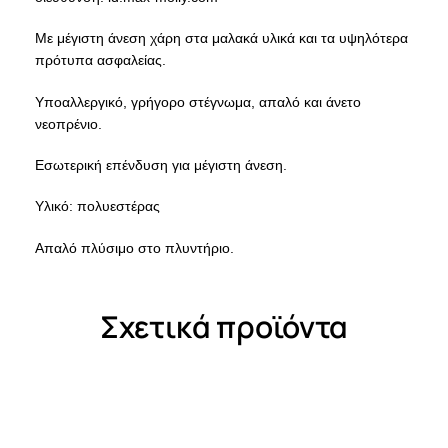
Με μέγιστη άνεση χάρη στα μαλακά υλικά και τα υψηλότερα
πρότυπα ασφαλείας.
Υποαλλεργικό, γρήγορο στέγνωμα, απαλό και άνετο
νεοπρένιο.
Εσωτερική επένδυση για μέγιστη άνεση.
Υλικό: πολυεστέρας
Απαλό πλύσιμο στο πλυντήριο.
Σχετικά προϊόντα