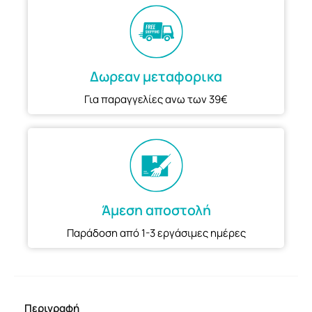
Δωρεαν μεταφορικα
Για παραγγελίες ανω των 39€
Άμεση αποστολή
Παράδοση από 1-3 εργάσιμες ημέρες
Περιγραφή