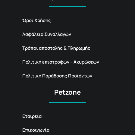
Όροι Χρήσης
Ασφάλεια Συναλλαγών
Τρόποι αποστολής & Πληρωμής
Πολιτική επιστροφών – Ακυρώσεων
Πολιτική Παράδοσης Προϊόντων
Petzone
Εταιρεία
Επικοινωνία