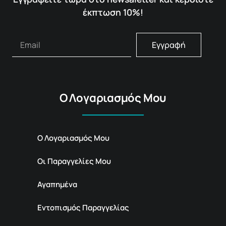
έκπτωση 10%!
Εγγραφή
Ο Λογαριασμός Μου
Ο Λογαριασμός Μου
Οι Παραγγελίες Μου
Αγαπημένα
Εντοπισμός Παραγγελίας