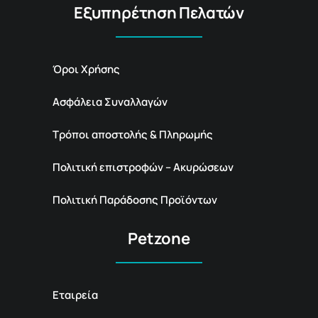
Εξυπηρέτηση Πελατών
Όροι Χρήσης
Ασφάλεια Συναλλαγών
Τρόποι αποστολής & Πληρωμής
Πολιτική επιστροφών – Ακυρώσεων
Πολιτική Παράδοσης Προϊόντων
Petzone
Εταιρεία