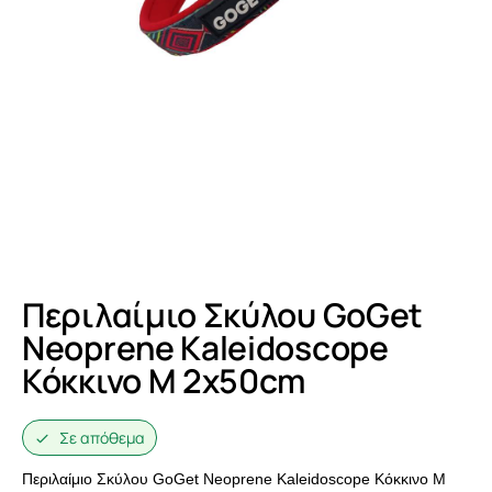
Περιλαίμιο Σκύλου GoGet
Neoprene Kaleidoscope
Κόκκινο M 2x50cm
Σε απόθεμα
Περιλαίμιο Σκύλου GoGet Neoprene Kaleidoscope Κόκκινο M