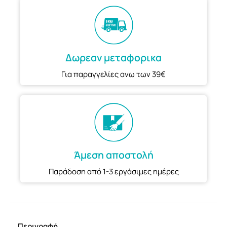
Δωρεαν μεταφορικα
Για παραγγελίες ανω των 39€
Άμεση αποστολή
Παράδοση από 1-3 εργάσιμες ημέρες
Περιγραφή