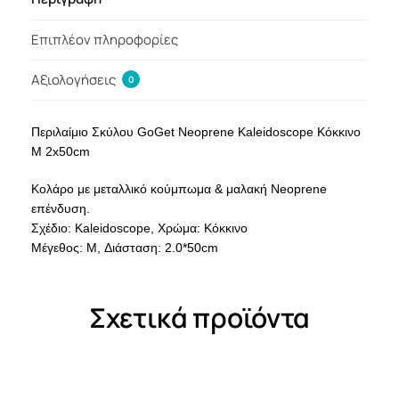
Επιπλέον πληροφορίες
Αξιολογήσεις
0
Περιλαίμιο Σκύλου GoGet Neoprene Kaleidoscope Κόκκινο
M 2x50cm
Κολάρο με μεταλλικό κούμπωμα & μαλακή Neoprene
επένδυση.
Σχέδιο: Kaleidoscope, Χρώμα: Κόκκινο
Μέγεθος: M, Διάσταση: 2.0*50cm
Σχετικά προϊόντα