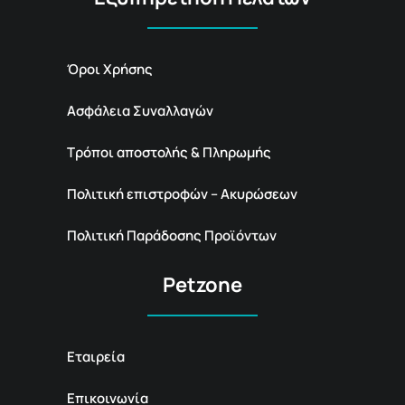
Όροι Χρήσης
Ασφάλεια Συναλλαγών
Τρόποι αποστολής & Πληρωμής
Πολιτική επιστροφών – Ακυρώσεων
Πολιτική Παράδοσης Προϊόντων
Petzone
Εταιρεία
Επικοινωνία