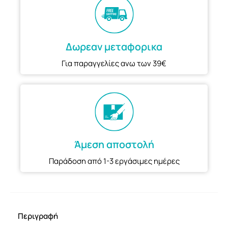
Δωρεαν μεταφορικα
Για παραγγελίες ανω των 39€
Άμεση αποστολή
Παράδοση από 1-3 εργάσιμες ημέρες
Περιγραφή