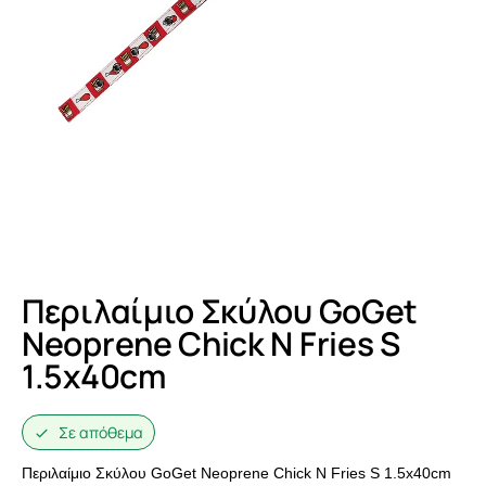
Περιλαίμιο Σκύλου GoGet
Neoprene Chick N Fries S
1.5x40cm
Σε απόθεμα
Περιλαίμιο Σκύλου GoGet Neoprene Chick N Fries S 1.5x40cm