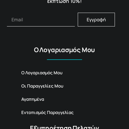
έκπτωση 10%!
Εγγραφή
Ο Λογαριασμός Μου
Ο Λογαριασμός Μου
Οι Παραγγελίες Μου
Αγαπημένα
Εντοπισμός Παραγγελίας
Εξυπηρέτηση Πελατών