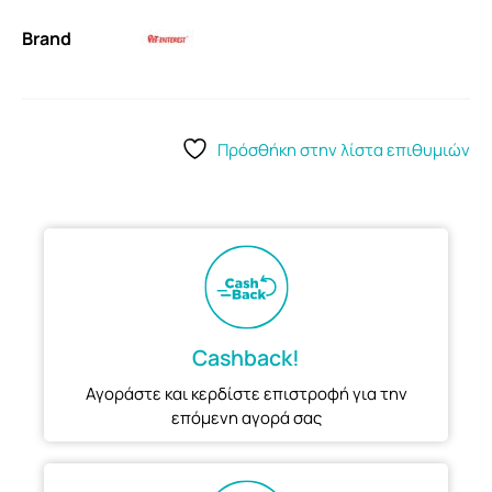
Brand
Πρόσθήκη στην λίστα επιθυμιών
Cashback!
Αγοράστε και κερδίστε επιστροφή για την
επόμενη αγορά σας