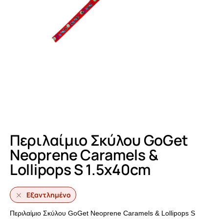
Περιλαίμιο Σκύλου GoGet
Neoprene Caramels &
Lollipops S 1.5x40cm
Εξαντλημένο
Περιλαίμιο Σκύλου GoGet Neoprene Caramels & Lollipops S