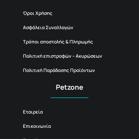
Όροι Χρήσης
Ασφάλεια Συναλλαγών
Τρόποι αποστολής & Πληρωμής
Πολιτική επιστροφών – Ακυρώσεων
Πολιτική Παράδοσης Προϊόντων
Petzone
Εταιρεία
Επικοινωνία