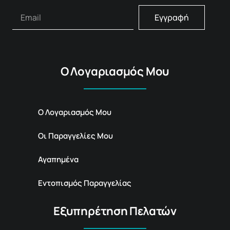
Εγγραφή
Ο Λογαριασμός Μου
Ο Λογαριασμός Μου
Οι Παραγγελίες Μου
Αγαπημένα
Εντοπισμός Παραγγελίας
Εξυπηρέτηση Πελατών