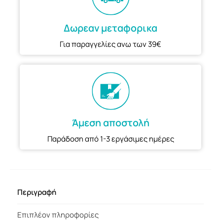
Δωρεαν μεταφορικα
Για παραγγελίες ανω των 39€
Άμεση αποστολή
Παράδοση από 1-3 εργάσιμες ημέρες
Περιγραφή
Επιπλέον πληροφορίες