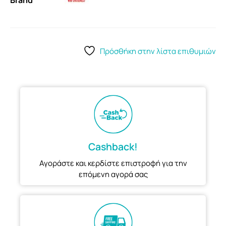
Brand
Πρόσθήκη στην λίστα επιθυμιών
Cashback!
Αγοράστε και κερδίστε επιστροφή για την
επόμενη αγορά σας