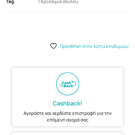
Tag
Περιλαίμια σκύλου
Πρόσθήκη στην λίστα επιθυμιών
Cashback!
Αγοράστε και κερδίστε επιστροφή για την
επόμενη αγορά σας