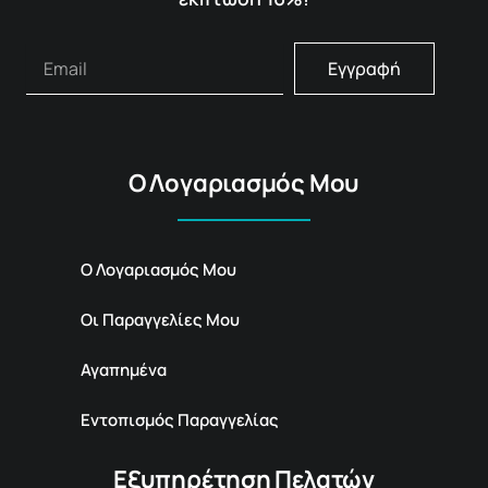
Εγγραφή
Ο Λογαριασμός Μου
Ο Λογαριασμός Μου
Οι Παραγγελίες Μου
Αγαπημένα
Εντοπισμός Παραγγελίας
Εξυπηρέτηση Πελατών