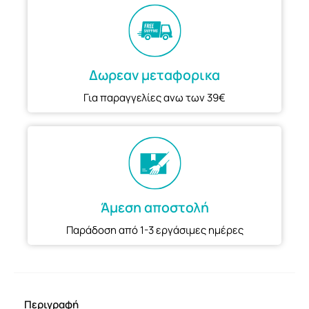
Δωρεαν μεταφορικα
Για παραγγελίες ανω των 39€
Άμεση αποστολή
Παράδοση από 1-3 εργάσιμες ημέρες
Περιγραφή