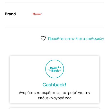
Brand
Πρόσθήκη στην λίστα επιθυμιών
Cashback!
Αγοράστε και κερδίστε επιστροφή για την
επόμενη αγορά σας