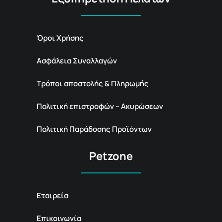
Όροι Χρήσης
Ασφάλεια Συναλλαγών
Τρόποι αποστολής & Πληρωμής
Πολιτική επιστροφών – Ακυρώσεων
Πολιτική Παράδοσης Προϊόντων
Petzone
Εταιρεία
Επικοινωνία