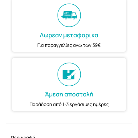
Δωρεαν μεταφορικα
Για παραγγελίες ανω των 39€
Άμεση αποστολή
Παράδοση από 1-3 εργάσιμες ημέρες
Περιγραφή