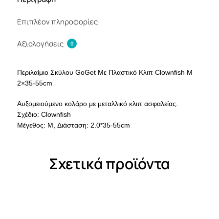
Επιπλέον πληροφορίες
Αξιολογήσεις
0
Περιλαίμιο Σκύλου GoGet Με Πλαστικό Κλιπ Clownfish M
2×35-55cm
Αυξομειούμενο κολάρο με μεταλλικό κλιπ ασφαλείας.
Σχέδιο: Clownfish
Μέγεθος: M, Διάσταση: 2.0*35-55cm
Σχετικά προϊόντα