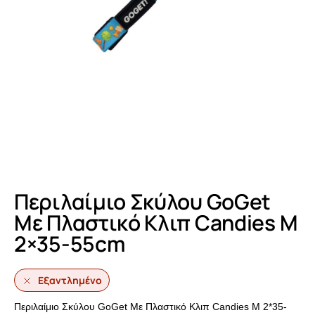
Περιλαίμιο Σκύλου GoGet
Με Πλαστικό Κλιπ Candies M
2×35-55cm
Εξαντλημένο
Περιλαίμιο Σκύλου GoGet Με Πλαστικό Κλιπ Candies M 2*35-