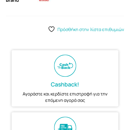
Brand
Πρόσθήκη στην λίστα επιθυμιών
Cashback!
Αγοράστε και κερδίστε επιστροφή για την
επόμενη αγορά σας