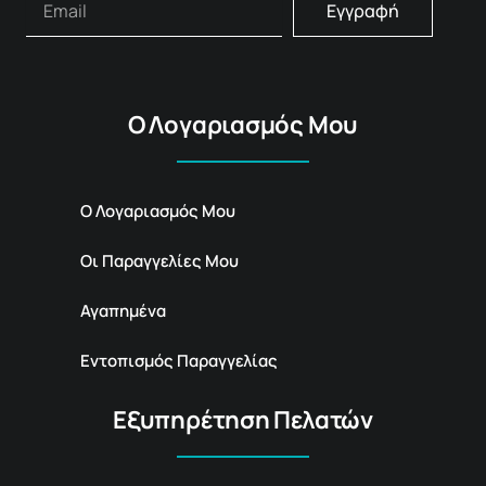
Εγγραφή
Ο Λογαριασμός Μου
Ο Λογαριασμός Μου
Οι Παραγγελίες Μου
Αγαπημένα
Εντοπισμός Παραγγελίας
Εξυπηρέτηση Πελατών