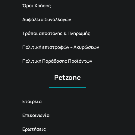
Όροι Χρήσης
Ασφάλεια Συναλλαγών
Τρόποι αποστολής & Πληρωμής
Πολιτική επιστροφών – Ακυρώσεων
Πολιτική Παράδοσης Προϊόντων
Petzone
Εταιρεία
Επικοινωνία
Ερωτήσεις