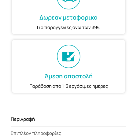
Δωρεαν μεταφορικα
Για παραγγελίες ανω των 39€
Άμεση αποστολή
Παράδοση από 1-3 εργάσιμες ημέρες
Περιγραφή
Επιπλέον πληροφορίες