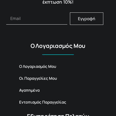
έκπτωση 10%!
Εγγραφή
Ο Λογαριασμός Μου
Ο Λογαριασμός Μου
Οι Παραγγελίες Μου
Αγαπημένα
Εντοπισμός Παραγγελίας