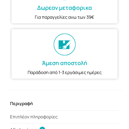
Δωρεαν μεταφορικα
Για παραγγελίες ανω των 39€
Άμεση αποστολή
Παράδοση από 1-3 εργάσιμες ημέρες
Περιγραφή
Επιπλέον πληροφορίες