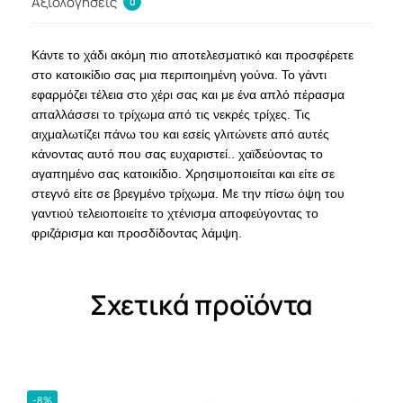
Αξιολογήσεις
0
Κάντε το χάδι ακόμη πιο αποτελεσματικό και προσφέρετε
στο κατοικίδιο σας μια περιποιημένη γούνα. Το γάντι
εφαρμόζει τέλεια στο χέρι σας και με ένα απλό πέρασμα
απαλλάσσει το τρίχωμα από τις νεκρές τρίχες. Τις
αιχμαλωτίζει πάνω του και εσείς γλιτώνετε από αυτές
κάνοντας αυτό που σας ευχαριστεί.. χαϊδεύοντας το
αγαπημένο σας κατοικίδιο. Χρησιμοποιείται και είτε σε
στεγνό είτε σε βρεγμένο τρίχωμα. Με την πίσω όψη του
γαντιού τελειοποιείτε το χτένισμα αποφεύγοντας το
φριζάρισμα και προσδίδοντας λάμψη.
Σχετικά προϊόντα
-8%