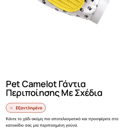
Pet Camelot Γάντια
Περιποίησης Με Σχέδια
Εξαντλημένο
Κάντε το χάδι ακόμη πιο αποτελεσματικό και προσφέρετε στο
κατοικίδιο σας μια περιποιημένη γούνα.