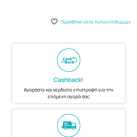
Πρόσθήκη στην λίστα επιθυμιών
Cashback!
Αγοράστε και κερδίστε επιστροφή για την
επόμενη αγορά σας