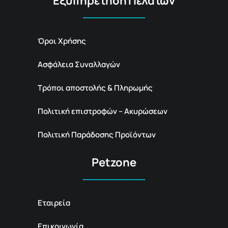
Εξυπηρέτηση Πελατών
Όροι Χρήσης
Ασφάλεια Συναλλαγών
Τρόποι αποστολής & Πληρωμής
Πολιτική επιστροφών – Ακυρώσεων
Πολιτική Παράδοσης Προϊόντων
Petzone
Εταιρεία
Επικοινωνία