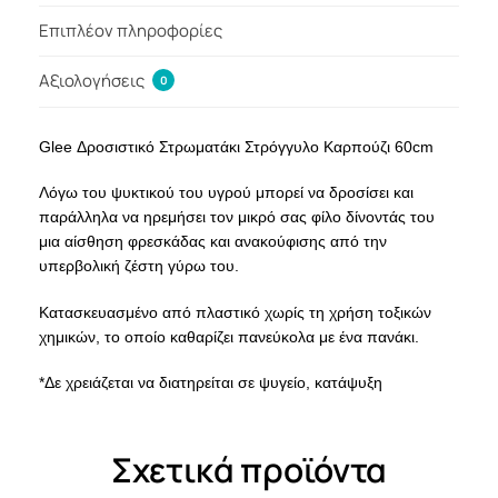
Επιπλέον πληροφορίες
Αξιολογήσεις
0
Glee Δροσιστικό Στρωματάκι Στρόγγυλο Καρπούζι 60cm
Λόγω του ψυκτικού του υγρού μπορεί να δροσίσει και
παράλληλα να ηρεμήσει τον μικρό σας φίλο δίνοντάς του
μια αίσθηση φρεσκάδας και ανακούφισης από την
υπερβολική ζέστη γύρω του.
Κατασκευασμένο από πλαστικό χωρίς τη χρήση τοξικών
χημικών, το οποίο καθαρίζει πανεύκολα με ένα πανάκι.
*Δε χρειάζεται να διατηρείται σε ψυγείο, κατάψυξη
Σχετικά προϊόντα