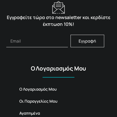
Εγγραφείτε τώρα στο newsaletter και κερδίστε
έκπτωση 10%!
Εγγραφή
Ο Λογαριασμός Μου
Ο Λογαριασμός Μου
Οι Παραγγελίες Μου
Αγαπημένα