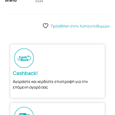
Brand
Πρόσθήκη στην λίστα επιθυμιών
Cashback!
Αγοράστε και κερδίστε επιστροφή για την
επόμενη αγορά σας