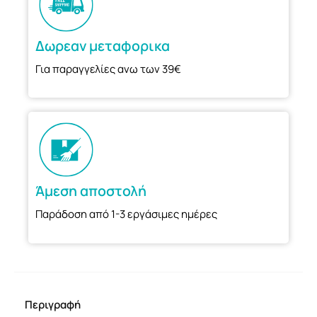
Δωρεαν μεταφορικα
Για παραγγελίες ανω των 39€
Άμεση αποστολή
Παράδοση από 1-3 εργάσιμες ημέρες
Περιγραφή