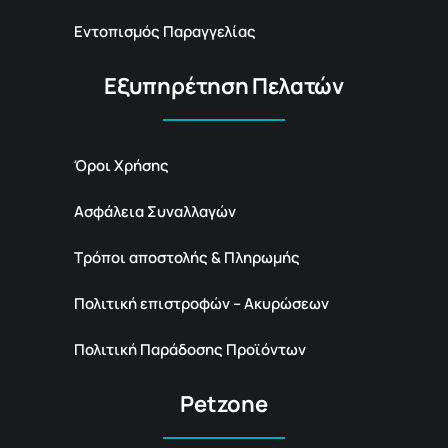
Εντοπισμός Παραγγελίας
Εξυπηρέτηση Πελατών
Όροι Χρήσης
Ασφάλεια Συναλλαγών
Τρόποι αποστολής & Πληρωμής
Πολιτική επιστροφών – Ακυρώσεων
Πολιτική Παράδοσης Προϊόντων
Petzone