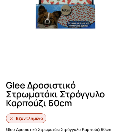
Glee Δροσιστικό
Στρωματάκι Στρόγγυλο
Καρπούζι 60cm
Εξαντλημένο
Glee Δροσιστικό Στρωματάκι Στρόγγυλο Καρπούζι 60cm