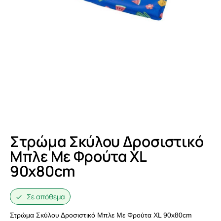
Στρώμα Σκύλου Δροσιστικό
Μπλε Με Φρούτα XL
90x80cm
Σε απόθεμα
Στρώμα Σκύλου Δροσιστικό Μπλε Με Φρούτα XL 90x80cm