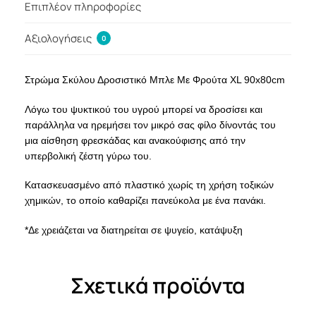
Επιπλέον πληροφορίες
Αξιολογήσεις
0
Στρώμα Σκύλου Δροσιστικό Μπλε Με Φρούτα XL 90x80cm
Λόγω του ψυκτικού του υγρού μπορεί να δροσίσει και
παράλληλα να ηρεμήσει τον μικρό σας φίλο δίνοντάς του
μια αίσθηση φρεσκάδας και ανακούφισης από την
υπερβολική ζέστη γύρω του.
Κατασκευασμένο από πλαστικό χωρίς τη χρήση τοξικών
χημικών, το οποίο καθαρίζει πανεύκολα με ένα πανάκι.
*Δε χρειάζεται να διατηρείται σε ψυγείο, κατάψυξη
Σχετικά προϊόντα