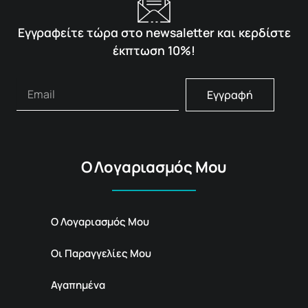
Εγγραφείτε τώρα στο newsaletter και κερδίστε
έκπτωση 10%!
Εγγραφή
Ο Λογαριασμός Μου
Ο Λογαριασμός Μου
Οι Παραγγελίες Μου
Αγαπημένα