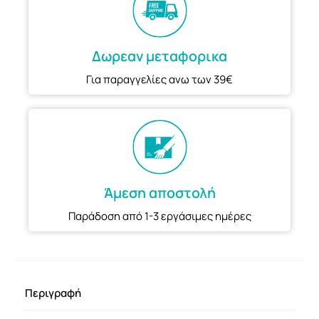
Δωρεαν μεταφορικα
Για παραγγελίες ανω των 39€
Άμεση αποστολή
Παράδοση από 1-3 εργάσιμες ημέρες
Περιγραφή