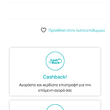
Πρόσθήκη στην λίστα επιθυμιών
Cashback!
Αγοράστε και κερδίστε επιστροφή για την
επόμενη αγορά σας