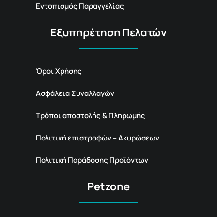
Εντοπισμός Παραγγελίας
Εξυπηρέτηση Πελατών
Όροι Χρήσης
Ασφάλεια Συναλλαγών
Τρόποι αποστολής & Πληρωμής
Πολιτική επιστροφών – Ακυρώσεων
Πολιτική Παράδοσης Προϊόντων
Petzone