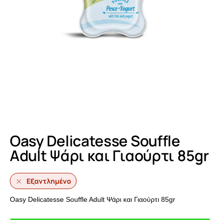
Oasy Delicatesse Souffle
Adult Ψάρι και Γιαούρτι 85gr
Εξαντλημένο
Oasy Delicatesse Souffle Adult Ψάρι και Γιαούρτι 85gr