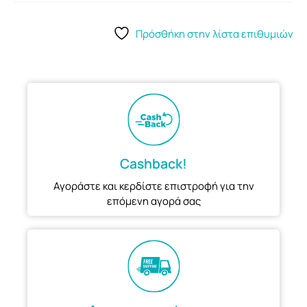
Πρόσθήκη στην λίστα επιθυμιών
Cashback!
Αγοράστε και κερδίστε επιστροφή για την
επόμενη αγορά σας