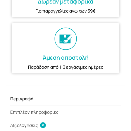
Δωρεαν μεταφορικα
Για παραγγελίες ανω των 39€
Άμεση αποστολή
Παράδοση από 1-3 εργάσιμες ημέρες
Περιγραφή
Επιπλέον πληροφορίες
Αξιολογήσεις
0