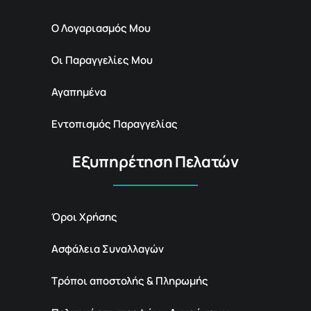
Ο Λογαριασμός Μου
Οι Παραγγελίες Μου
Αγαπημένα
Εντοπισμός Παραγγελίας
Εξυπηρέτηση Πελατών
Όροι Χρήσης
Ασφάλεια Συναλλαγών
Τρόποι αποστολής & Πληρωμής