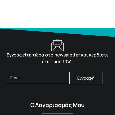
Εγγραφείτε τώρα στο newsaletter και κερδίστε
έκπτωση 10%!
Εγγραφή
Ο Λογαριασμός Μου