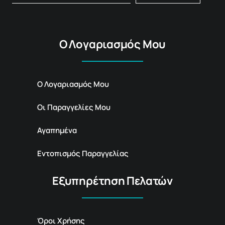
Ο Λογαριασμός Μου
Ο Λογαριασμός Μου
Οι Παραγγελίες Μου
Αγαπημένα
Εντοπισμός Παραγγελίας
Εξυπηρέτηση Πελατών
Όροι Χρήσης