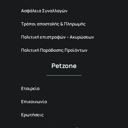
Ασφάλεια Συναλλαγών
Τρόποι αποστολής & Πληρωμής
Πολιτική επιστροφών – Ακυρώσεων
Πολιτική Παράδοσης Προϊόντων
Petzone
Εταιρεία
Επικοινωνία
Ερωτήσεις