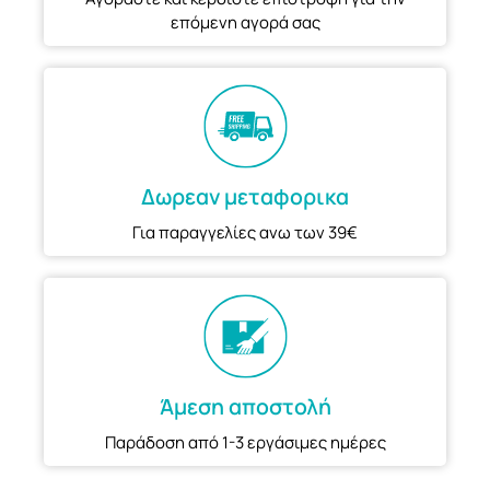
επόμενη αγορά σας
Δωρεαν μεταφορικα
Για παραγγελίες ανω των 39€
Άμεση αποστολή
Παράδοση από 1-3 εργάσιμες ημέρες