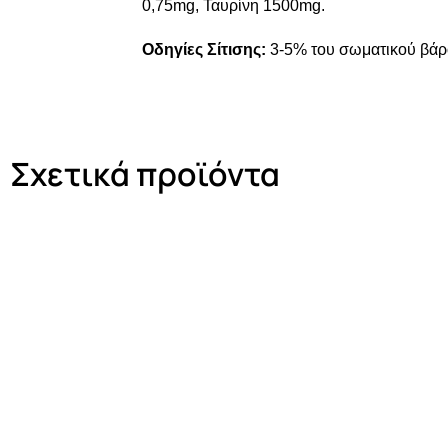
0,75mg, Ταυρίνη 1500mg.
Οδηγίες Σίτισης:
3-5% του σωματικού βάρο
Σχετικά προϊόντα