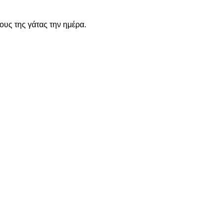
υς της γάτας την ημέρα.