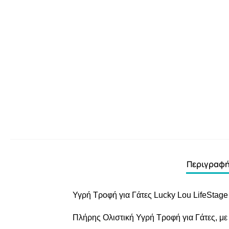
Περιγραφ
Υγρή Τροφή για Γάτες Lucky Lou LifeStage
Πλήρης Ολιστική Υγρή Τροφή για Γάτες, με