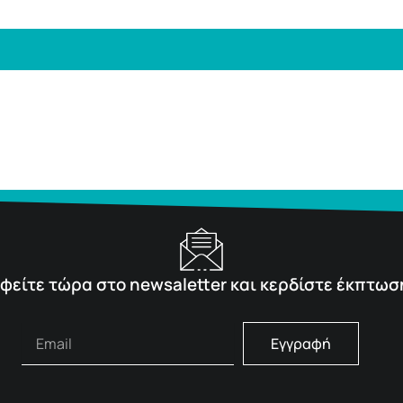
φείτε τώρα στο newsaletter και κερδίστε έκπτωσ
Εγγραφή