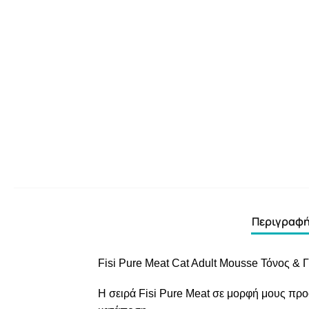
Περιγραφ
Fisi Pure Meat Cat Adult Mousse Τόνος & Γ
Η σειρά Fisi Pure Meat σε μορφή μους προσ