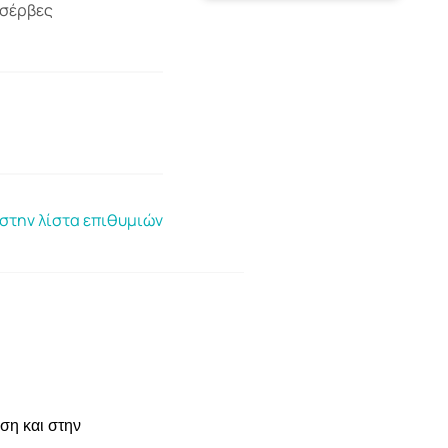
νσέρβες
στην λίστα επιθυμιών
ση και στην