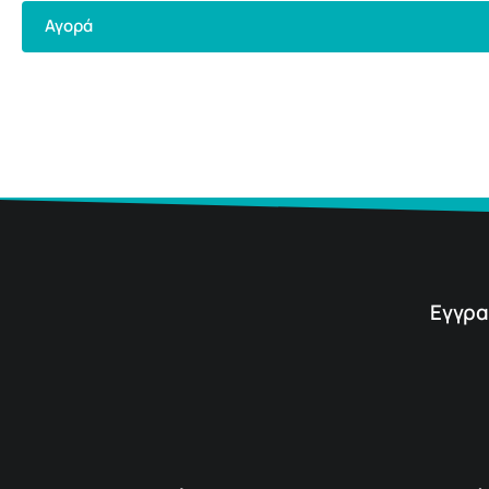
Αγορά
Εγγρα