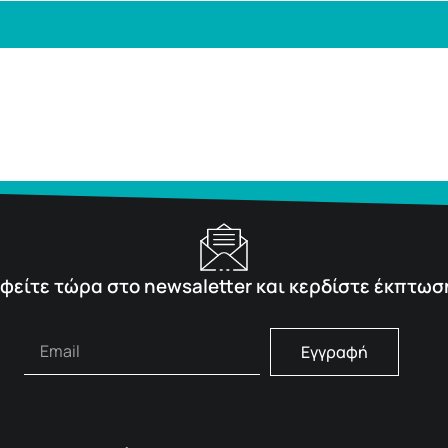
φείτε τώρα στο newsaletter και κερδίστε έκπτωσ
Εγγραφή