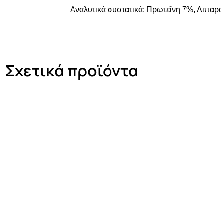
Αναλυτικά συστατικά: Πρωτεΐνη 7%, Λιπαρ
Σχετικά προϊόντα