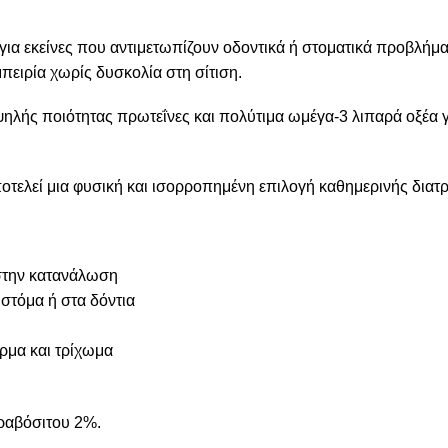
ι για εκείνες που αντιμετωπίζουν οδοντικά ή στοματικά προβλήμα
πειρία χωρίς δυσκολία στη σίτιση.
ηλής ποιότητας πρωτεΐνες και πολύτιμα ωμέγα-3 λιπαρά οξέα 
οτελεί μια φυσική και ισορροπημένη επιλογή καθημερινής διατ
στην κατανάλωση
 στόμα ή στα δόντια
ρμα και τρίχωμα
ραβόσιτου 2%.