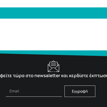
φείτε τώρα στο newsaletter και κερδίστε έκπτωσ
Εγγραφή