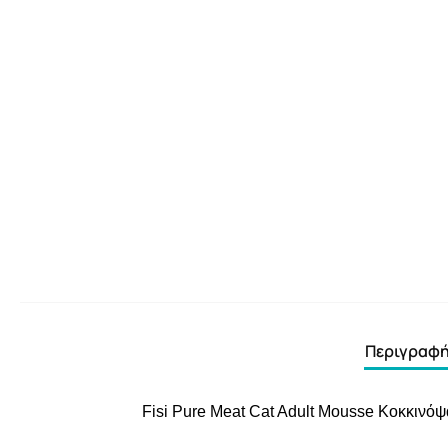
Περιγραφ
Fisi Pure Meat Cat Adult Mousse Κοκκινόψα