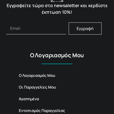
Εγγραφείτε τώρα στο newsaletter και κερδίστε
έκπτωση 10%!
Εγγραφή
Ο Λογαριασμός Μου
Ο Λογαριασμός Μου
Οι Παραγγελίες Μου
Αγαπημένα
Εντοπισμός Παραγγελίας