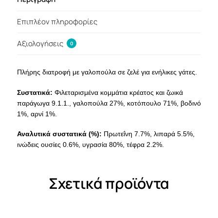
Επιπλέον πληροφορίες
Αξιολογήσεις
0
Πλήρης διατροφή με γαλοπούλα σε ζελέ για ενήλικες γάτες.
Συστατικά:
Φιλεταρισμένα κομμάτια κρέατος και ζωικά
παράγωγα 9.1.1., γαλοπούλα 27%, κοτόπουλο 71%, βοδινό
1%, αρνί 1%.
Αναλυτικά συστατικά (%):
Πρωτεΐνη 7.7%, λιπαρά 5.5%,
ινώδεις ουσίες 0.6%, υγρασία 80%, τέφρα 2.2%.
Σχετικά προϊόντα