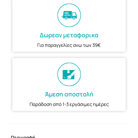
Δωρεαν μεταφορικα
Για παραγγελίες ανω των 39€
Άμεση αποστολή
Παράδοση από 1-3 εργάσιμες ημέρες
Περιγραφή