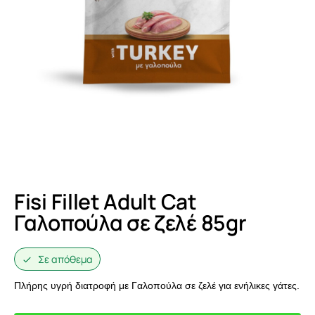
Fisi Fillet Adult Cat
Γαλοπούλα σε ζελέ 85gr
Σε απόθεμα
Πλήρης υγρή διατροφή με Γαλοπούλα σε ζελέ για ενήλικες γάτες.