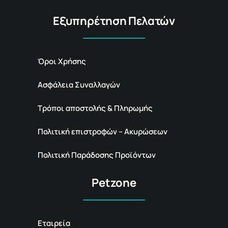
Εξυπηρέτηση Πελατών
Όροι Χρήσης
Ασφάλεια Συναλλαγών
Τρόποι αποστολής & Πληρωμής
Πολιτική επιστροφών – Ακυρώσεων
Πολιτική Παράδοσης Προϊόντων
Petzone
Εταιρεία