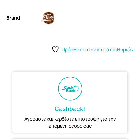
Brand
Πρόσθήκη στην λίστα επιθυμιών
Cashback!
Αγοράστε και κερδίστε επιστροφή για την
επόμενη αγορά σας