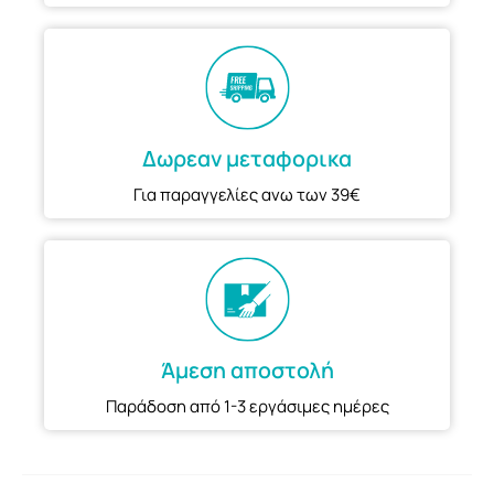
Δωρεαν μεταφορικα
Για παραγγελίες ανω των 39€
Άμεση αποστολή
Παράδοση από 1-3 εργάσιμες ημέρες