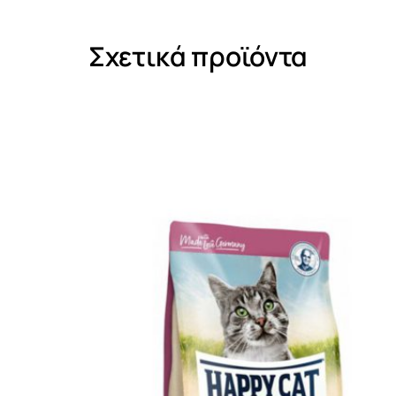
Σχετικά προϊόντα