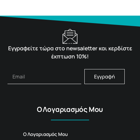
Εγγραφείτε τώρα στο newsaletter και κερδίστε
έκπτωση 10%!
Εγγραφή
Ο Λογαριασμός Μου
Ο Λογαριασμός Μου