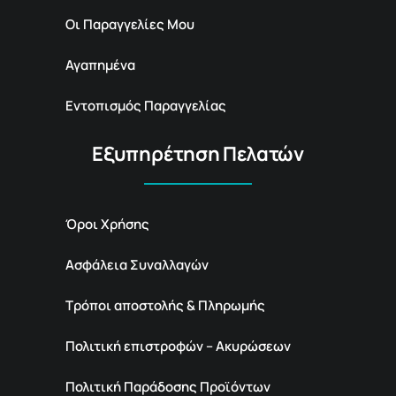
Οι Παραγγελίες Μου
Αγαπημένα
Εντοπισμός Παραγγελίας
Εξυπηρέτηση Πελατών
Όροι Χρήσης
Ασφάλεια Συναλλαγών
Τρόποι αποστολής & Πληρωμής
Πολιτική επιστροφών – Ακυρώσεων
Πολιτική Παράδοσης Προϊόντων