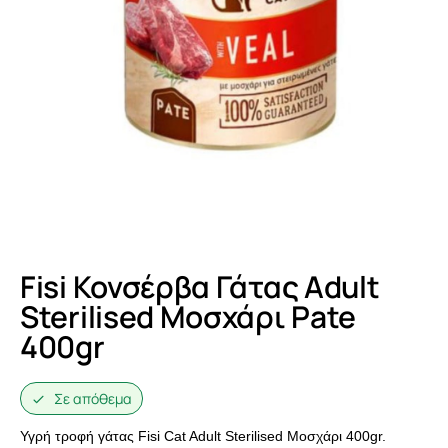
Fisi Κονσέρβα Γάτας Adult
Sterilised Μοσχάρι Pate
400gr
Σε απόθεμα
Υγρή τροφή γάτας Fisi Cat Adult Sterilised Μοσχάρι 400gr.