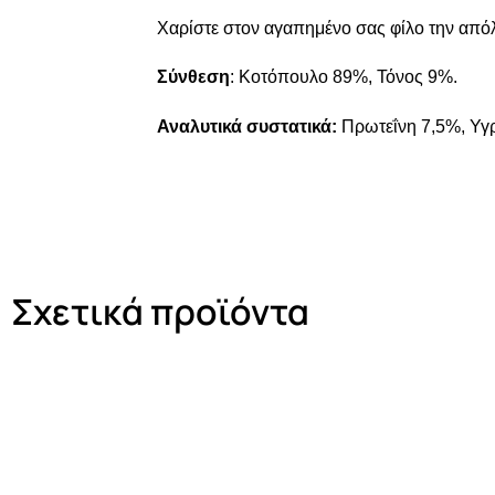
Χαρίστε στον αγαπημένο σας φίλο την απόλ
Σύνθεση
: Κοτόπουλο 89%, Τόνος 9%.
Αναλυτικά συστατικά:
Πρωτεΐνη 7,5%, Υγρ
Σχετικά προϊόντα