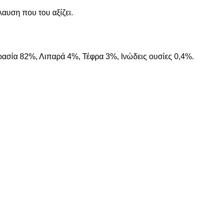
αυση που του αξίζει.
ασία 82%, Λιπαρά 4%, Τέφρα 3%, Ινώδεις ουσίες 0,4%.