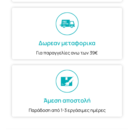
Δωρεαν μεταφορικα
Για παραγγελίες ανω των 39€
Άμεση αποστολή
Παράδοση από 1-3 εργάσιμες ημέρες