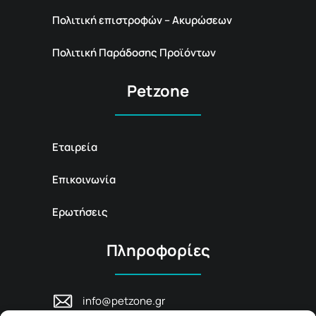
Πολιτική επιστροφών – Ακυρώσεων
Πολιτική Παράδοσης Προϊόντων
Petzone
Εταιρεία
Επικοινωνία
Ερωτήσεις
Πληροφορίες
info@petzone.gr