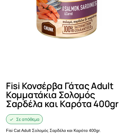
Fisi Κονσέρβα Γάτας Adult
Κομματάκια Σολομός
Σαρδέλα και Καρότα 400gr
Σε απόθεμα
Fisi Cat Adult Σολομός Σαρδέλα και Καρότα 400gr.