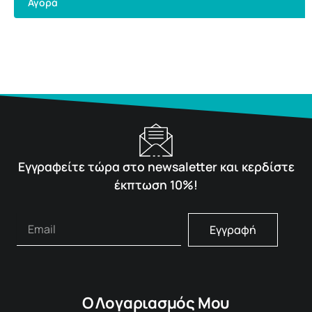
Αγορά
Εγγραφείτε τώρα στο newsaletter και κερδίστε
έκπτωση 10%!
Εγγραφή
Ο Λογαριασμός Μου