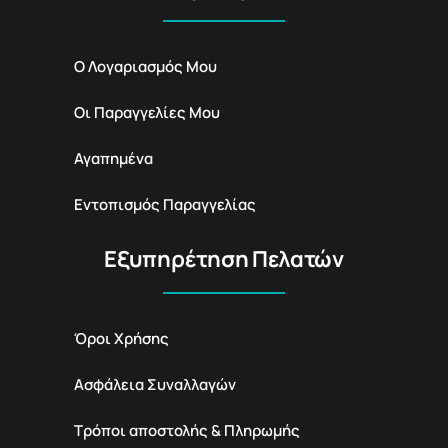
Ο Λογαριασμός Μου
Οι Παραγγελίες Μου
Αγαπημένα
Εντοπισμός Παραγγελίας
Εξυπηρέτηση Πελατών
Όροι Χρήσης
Ασφάλεια Συναλλαγών
Τρόποι αποστολής & Πληρωμής