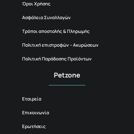
Όροι Χρήσης
Ασφάλεια Συναλλαγών
Τρόποι αποστολής & Πληρωμής
Πολιτική επιστροφών – Ακυρώσεων
Πολιτική Παράδοσης Προϊόντων
Petzone
Εταιρεία
Επικοινωνία
Ερωτήσεις