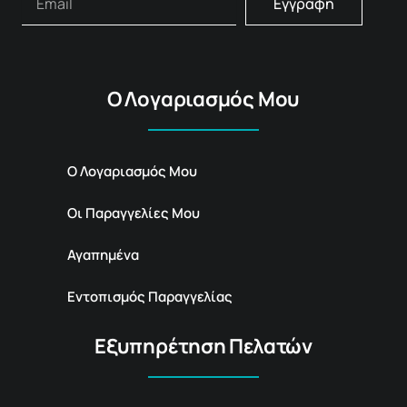
Εγγραφή
Ο Λογαριασμός Μου
Ο Λογαριασμός Μου
Οι Παραγγελίες Μου
Αγαπημένα
Εντοπισμός Παραγγελίας
Εξυπηρέτηση Πελατών