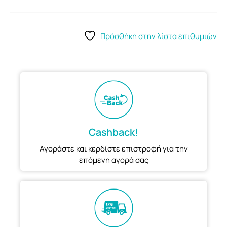
Πρόσθήκη στην λίστα επιθυμιών
Cashback!
Αγοράστε και κερδίστε επιστροφή για την
επόμενη αγορά σας