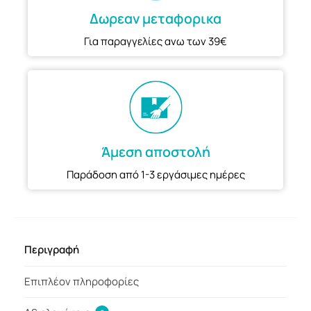
Δωρεαν μεταφορικα
Για παραγγελίες ανω των 39€
Άμεση αποστολή
Παράδοση από 1-3 εργάσιμες ημέρες
Περιγραφή
Επιπλέον πληροφορίες