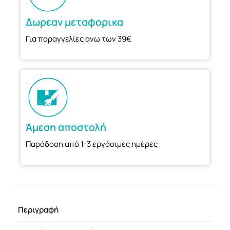
Δωρεαν μεταφορικα
Για παραγγελίες ανω των 39€
Άμεση αποστολή
Παράδοση από 1-3 εργάσιμες ημέρες
Περιγραφή