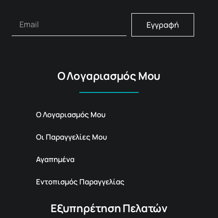
Εγγραφή
Ο Λογαριασμός Μου
Ο Λογαριασμός Μου
Οι Παραγγελίες Μου
Αγαπημένα
Εντοπισμός Παραγγελίας
Εξυπηρέτηση Πελατών