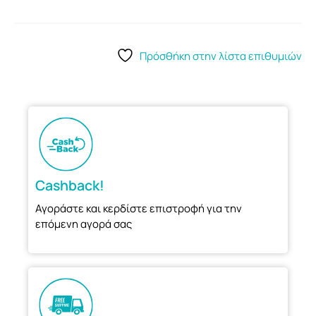
Πρόσθήκη στην λίστα επιθυμιών
Cashback!
Αγοράστε και κερδίστε επιστροφή για την
επόμενη αγορά σας