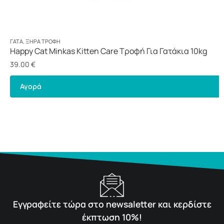
ΓΆΤΑ
,
ΞΗΡΆ ΤΡΟΦΉ
Happy Cat Minkas Kitten Care Τροφή Για Γατάκια 10kg
39.00
€
Αγορά
Εγγραφείτε τώρα στο newsaletter και κερδίστε
έκπτωση 10%!