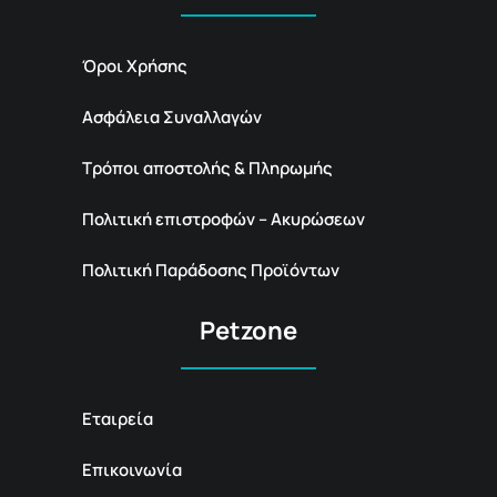
Όροι Χρήσης
Ασφάλεια Συναλλαγών
Τρόποι αποστολής & Πληρωμής
Πολιτική επιστροφών – Ακυρώσεων
Πολιτική Παράδοσης Προϊόντων
Petzone
Εταιρεία
Επικοινωνία