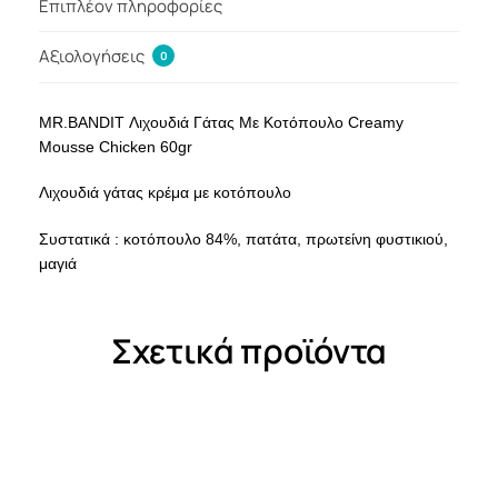
Επιπλέον πληροφορίες
Αξιολογήσεις
0
MR.BANDIT Λιχουδιά Γάτας Με Κοτόπουλο Creamy
Mousse Chicken 60gr
Λιχουδιά γάτας κρέμα με κοτόπουλο
Συστατικά : κοτόπουλο 84%, πατάτα, πρωτείνη φυστικιού,
μαγιά
Σχετικά προϊόντα