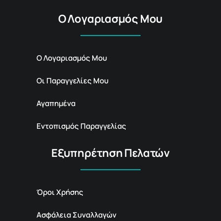
Ο Λογαριασμός Μου
Ο Λογαριασμός Μου
Οι Παραγγελίες Μου
Αγαπημένα
Εντοπισμός Παραγγελίας
Εξυπηρέτηση Πελατών
Όροι Χρήσης
Ασφάλεια Συναλλαγών