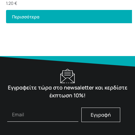
1.20
€
Περισσότερα
Εγγραφείτε τώρα στο newsaletter και κερδίστε
έκπτωση 10%!
Εγγραφή