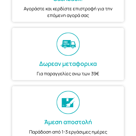
Αγοράστε και κερδίστε επιστροφή για την
επόμενη αγορά σας
Δωρεαν μεταφορικα
Για παραγγελίες ανω των 39€
Άμεση αποστολή
Παράδοση από 1-3 εργάσιμες ημέρες