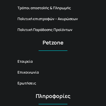
Τρόποι αποστολής & Πληρωμής
Πολιτική επιστροφών – Ακυρώσεων
Πολιτική Παράδοσης Προϊόντων
Petzone
Εταιρεία
Επικοινωνία
Ερωτήσεις
Πληροφορίες