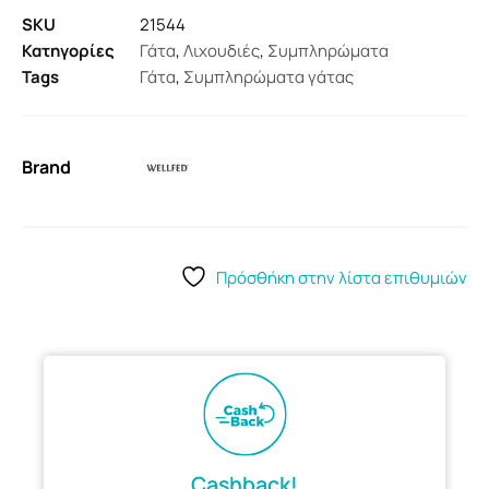
SKU
21544
Κατηγορίες
Γάτα
,
Λιχουδιές
,
Συμπληρώματα
Tags
Γάτα
,
Συμπληρώματα γάτας
Brand
Πρόσθήκη στην λίστα επιθυμιών
Cashback!