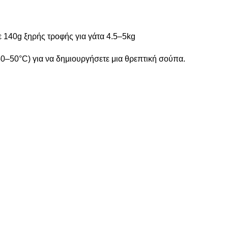
ε 140g ξηρής τροφής για γάτα 4.5–5kg
40–50°C) για να δημιουργήσετε μια θρεπτική σούπα.