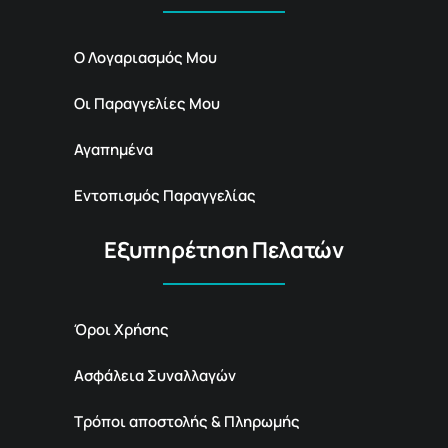
Ο Λογαριασμός Μου
Οι Παραγγελίες Μου
Αγαπημένα
Εντοπισμός Παραγγελίας
Εξυπηρέτηση Πελατών
Όροι Χρήσης
Ασφάλεια Συναλλαγών
Τρόποι αποστολής & Πληρωμής