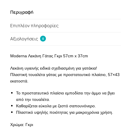
Περιγραφή
Επιπλέον πληροφορίες
Αξιολογήσεις
0
Moderna Λεκάνη Γάτας Γκρι 57cm x 37cm
Λεκάνη υγιεινής ειδικά σχεδιασμένη για γατάκια!
Πλαστική τουαλέτα γάτας με προστατευτικό πλαίσιο, 57×43
εκατοστά.
Το προστατευτικό πλαίσιο εμποδίσει την άμμο να βγει
από την τουαλέτα.
Καθαρίζεται εύκολα με ζεστό σαπουνόνερο.
Πλαστικό υψηλής ποιότητας για μακροχρόνια χρήση.
Χρώμα: Γκρι