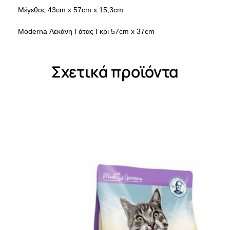
Μέγεθος 43cm x 57cm x 15,3cm
Moderna Λεκάνη Γάτας Γκρι 57cm x 37cm
Σχετικά προϊόντα