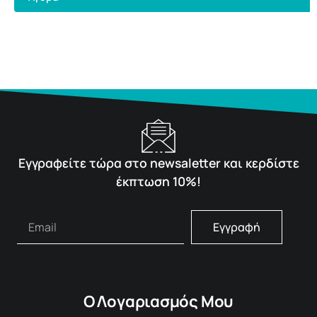
Εγγραφείτε τώρα στο newsaletter και κερδίστε
έκπτωση 10%!
Εγγραφή
Ο Λογαριασμός Μου