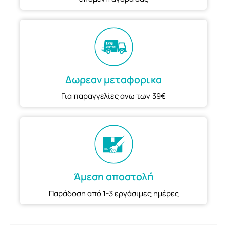
Δωρεαν μεταφορικα
Για παραγγελίες ανω των 39€
Άμεση αποστολή
Παράδοση από 1-3 εργάσιμες ημέρες