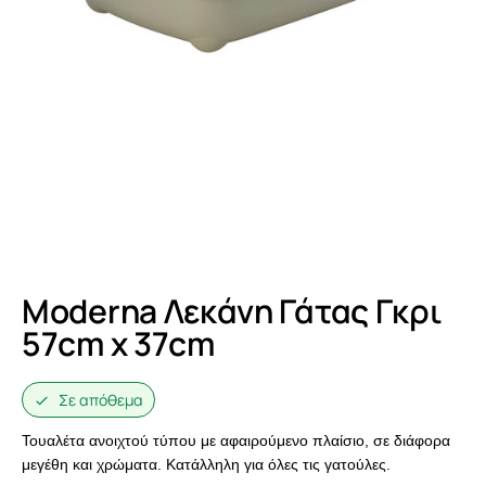
Moderna Λεκάνη Γάτας Γκρι
57cm x 37cm
Σε απόθεμα
Τουαλέτα ανοιχτού τύπου με αφαιρούμενο πλαίσιο, σε διάφορα
μεγέθη και χρώματα. Κατάλληλη για όλες τις γατούλες.