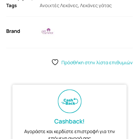
Tags
Ανοιχτές Λεκάνες
,
Λεκάνες γάτας
Brand
Πρόσθήκη στην λίστα επιθυμιών
Cashback!
Αγοράστε και κερδίστε επιστροφή για την
επόμενη αγορά σας