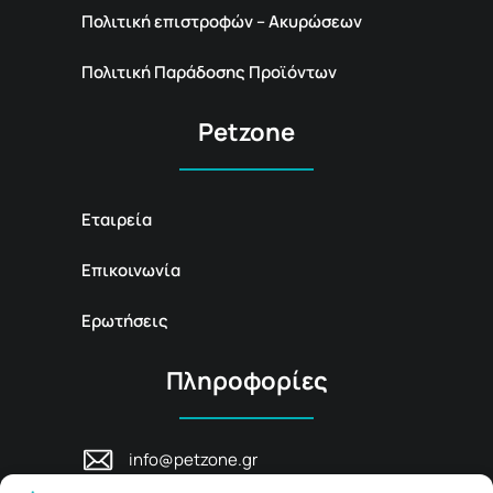
Πολιτική επιστροφών – Ακυρώσεων
Πολιτική Παράδοσης Προϊόντων
Petzone
Εταιρεία
Επικοινωνία
Ερωτήσεις
Πληροφορίες
info@petzone.gr
Λεωφ. Μάχης Κρήτης 125, 74100,