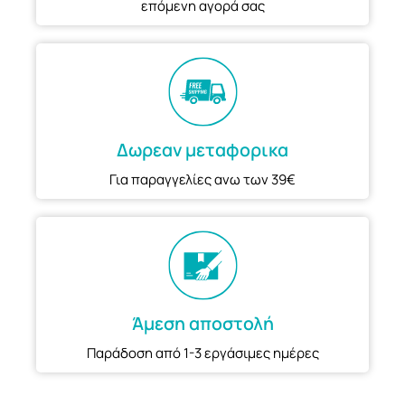
επόμενη αγορά σας
Δωρεαν μεταφορικα
Για παραγγελίες ανω των 39€
Άμεση αποστολή
Παράδοση από 1-3 εργάσιμες ημέρες