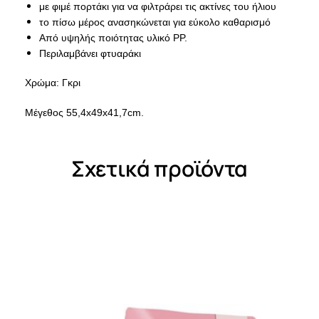
με φιμέ πορτάκι για να φιλτράρει τις ακτίνες του ήλιου
το πίσω μέρος ανασηκώνεται για εύκολο καθαρισμό
Από υψηλής ποιότητας υλικό PP.
Περιλαμβάνει φτυαράκι
Χρώμα: Γκρι
Μέγεθος 55,4x49x41,7cm.
Σχετικά προϊόντα