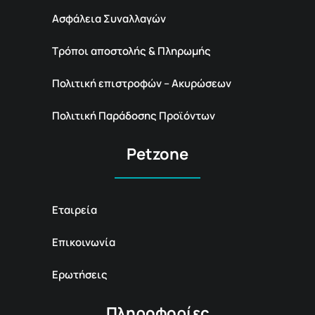
Ασφάλεια Συναλλαγών
Τρόποι αποστολής & Πληρωμής
Πολιτική επιστροφών – Ακυρώσεων
Πολιτική Παράδοσης Προϊόντων
Petzone
Εταιρεία
Επικοινωνία
Ερωτήσεις
Πληροφορίες