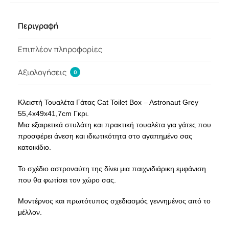
Περιγραφή
Επιπλέον πληροφορίες
Αξιολογήσεις
0
Κλειστή Τουαλέτα Γάτας Cat Toilet Box – Astronaut Grey
55,4x49x41,7cm Γκρι.
Μια εξαιρετικά στυλάτη και πρακτική τουαλέτα για γάτες που
προσφέρει άνεση και ιδιωτικότητα στο αγαπημένο σας
κατοικίδιο.
Το σχέδιο αστροναύτη της δίνει μια παιχνιδιάρικη εμφάνιση
που θα φωτίσει τον χώρο σας.
Μοντέρνος και πρωτότυπος σχεδιασμός γεννημένος από το
μέλλον.