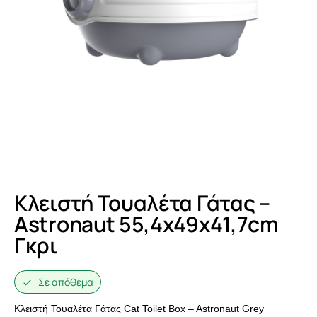
Κλειστή Τουαλέτα Γάτας –
Astronaut 55,4x49x41,7cm
Γκρι
Σε απόθεμα
Κλειστή Τουαλέτα Γάτας Cat Toilet Box – Astronaut Grey