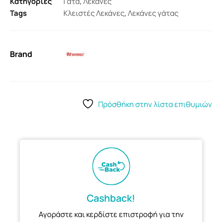
Κατηγορίες
Γάτα
,
Λεκάνες
Tags
Κλειστές Λεκάνες
,
Λεκάνες γάτας
Brand
Πρόσθήκη στην λίστα επιθυμιών
Cashback!
Αγοράστε και κερδίστε επιστροφή για την