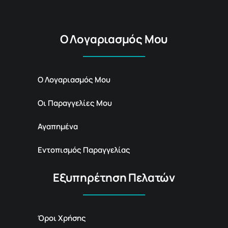
Ο Λογαριασμός Μου
Ο Λογαριασμός Μου
Οι Παραγγελίες Μου
Αγαπημένα
Εντοπισμός Παραγγελίας
Εξυπηρέτηση Πελατών
Όροι Χρήσης