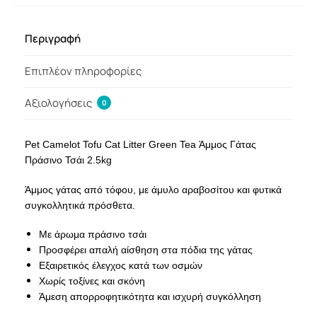
Περιγραφή
Επιπλέον πληροφορίες
Αξιολογήσεις
0
Pet Camelot Tofu Cat Litter Green Tea Άμμος Γάτας
Πράσινο Τσάι 2.5kg
Άμμος γάτας από τόφου, με άμυλο αραβοσίτου και φυτικά
συγκολλητικά πρόσθετα.
Με άρωμα πράσινο τσάι
Προσφέρει απαλή αίσθηση στα πόδια της γάτας
Εξαιρετικός έλεγχος κατά των οσμών
Χωρίς τοξίνες και σκόνη
Άμεση απορροφητικότητα και ισχυρή συγκόλληση