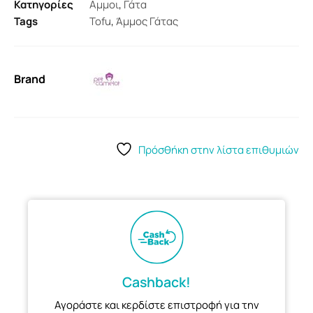
Κατηγορίες
Αμμοι
,
Γάτα
Tags
Tofu
,
Άμμος Γάτας
Brand
Πρόσθήκη στην λίστα επιθυμιών
Cashback!
Αγοράστε και κερδίστε επιστροφή για την