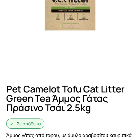
Pet Camelot Tofu Cat Litter
Green Tea Άμμος Γάτας
Πράσινο Τσάι 2.5kg
Σε απόθεμα
Άμμος γάτας από τόφου, με άμυλο αραβοσίτου και φυτικά