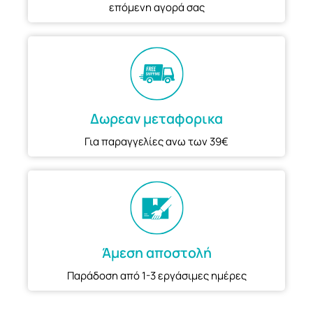
επόμενη αγορά σας
Δωρεαν μεταφορικα
Για παραγγελίες ανω των 39€
Άμεση αποστολή
Παράδοση από 1-3 εργάσιμες ημέρες