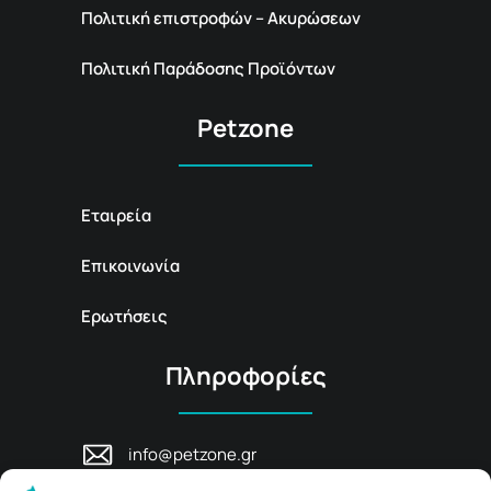
Πολιτική επιστροφών – Ακυρώσεων
Πολιτική Παράδοσης Προϊόντων
Petzone
Εταιρεία
Επικοινωνία
Ερωτήσεις
Πληροφορίες
info@petzone.gr
Λεωφ. Μάχης Κρήτης 125, 74100,