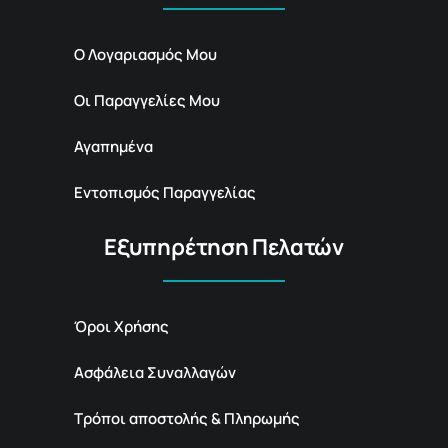
Ο Λογαριασμός Μου
Οι Παραγγελίες Μου
Αγαπημένα
Εντοπισμός Παραγγελίας
Εξυπηρέτηση Πελατών
Όροι Χρήσης
Ασφάλεια Συναλλαγών
Τρόποι αποστολής & Πληρωμής