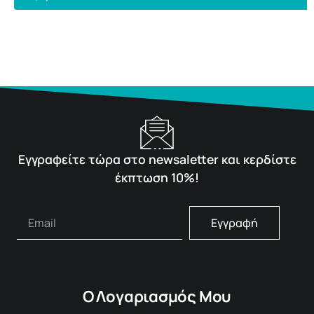
Εγγραφείτε τώρα στο newsaletter και κερδίστε
έκπτωση 10%!
Εγγραφή
Ο Λογαριασμός Μου