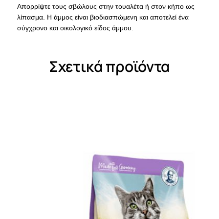
Απορρίψτε τους σβώλους στην τουαλέτα ή στον κήπο ως
λίπασμα. Η άμμος είναι βιοδιασπώμενη και αποτελεί ένα
σύγχρονο και οικολογικό είδος άμμου.
Σχετικά προϊόντα