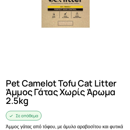
Pet Camelot Tofu Cat Litter
Άμμος Γάτας Χωρίς Άρωμα
2.5kg
Σε απόθεμα
Άμμος γάτας από τόφου, με άμυλο αραβοσίτου και φυτικά