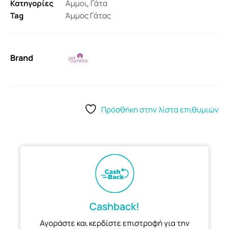
Κατηγορίες
Αμμοι
,
Γάτα
Tag
Άμμος Γάτας
Brand
Πρόσθήκη στην λίστα επιθυμιών
Cashback!
Αγοράστε και κερδίστε επιστροφή για την