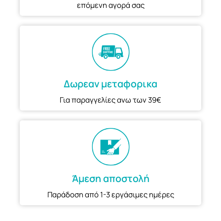
επόμενη αγορά σας
Δωρεαν μεταφορικα
Για παραγγελίες ανω των 39€
Άμεση αποστολή
Παράδοση από 1-3 εργάσιμες ημέρες