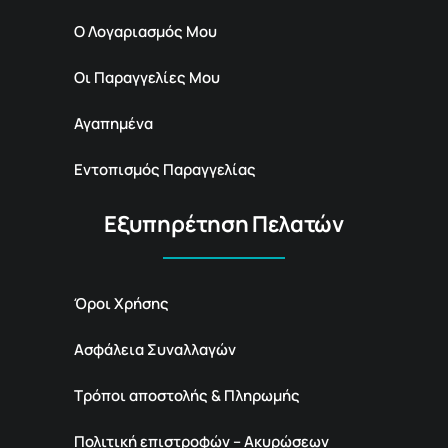
Ο Λογαριασμός Μου
Οι Παραγγελίες Μου
Αγαπημένα
Εντοπισμός Παραγγελίας
Εξυπηρέτηση Πελατών
Όροι Χρήσης
Ασφάλεια Συναλλαγών
Τρόποι αποστολής & Πληρωμής
Πολιτική επιστροφών – Ακυρώσεων