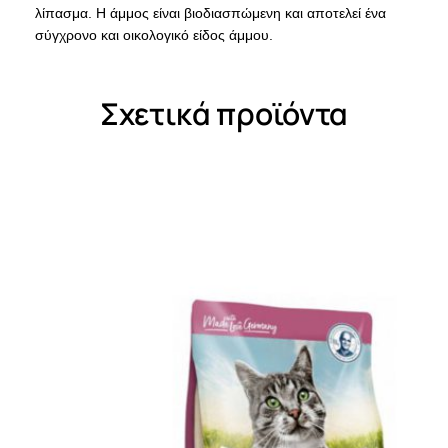
λίπασμα. Η άμμος είναι βιοδιασπώμενη και αποτελεί ένα
σύγχρονο και οικολογικό είδος άμμου.
Σχετικά προϊόντα