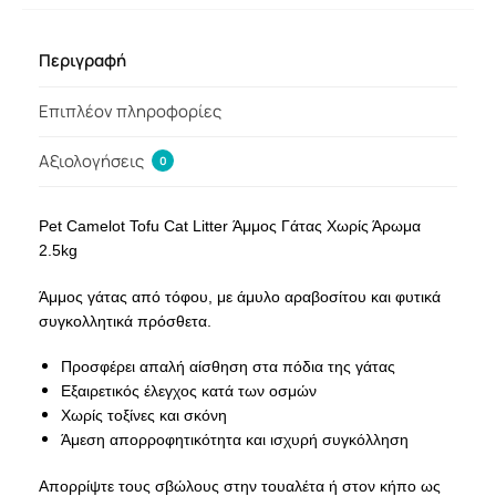
Περιγραφή
Επιπλέον πληροφορίες
Αξιολογήσεις
0
Pet Camelot Tofu Cat Litter Άμμος Γάτας Χωρίς Άρωμα
2.5kg
Άμμος γάτας από τόφου, με άμυλο αραβοσίτου και φυτικά
συγκολλητικά πρόσθετα.
Προσφέρει απαλή αίσθηση στα πόδια της γάτας
Εξαιρετικός έλεγχος κατά των οσμών
Χωρίς τοξίνες και σκόνη
Άμεση απορροφητικότητα και ισχυρή συγκόλληση
Απορρίψτε τους σβώλους στην τουαλέτα ή στον κήπο ως