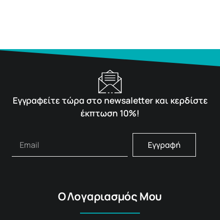
Εγγραφείτε τώρα στο newsaletter και κερδίστε
έκπτωση 10%!
Εγγραφή
Ο Λογαριασμός Μου