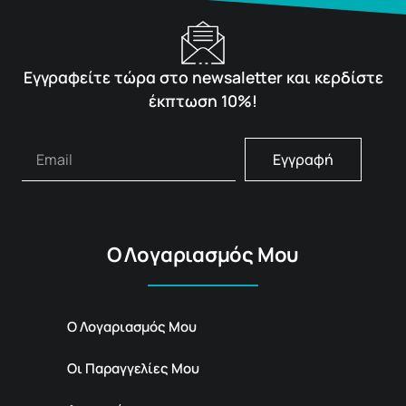
Εγγραφείτε τώρα στο newsaletter και κερδίστε
έκπτωση 10%!
Εγγραφή
Ο Λογαριασμός Μου
Ο Λογαριασμός Μου
Οι Παραγγελίες Μου