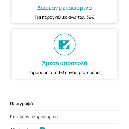
Δωρεαν μεταφορικα
Για παραγγελίες ανω των 39€
Άμεση αποστολή
Παράδοση από 1-3 εργάσιμες ημέρες
Περιγραφή
Επιπλέον πληροφορίες