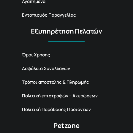
Αγαπημένα
Εντοπισμός Παραγγελίας
Εξυπηρέτηση Πελατών
Όροι Χρήσης
Ασφάλεια Συναλλαγών
Τρόποι αποστολής & Πληρωμής
Πολιτική επιστροφών – Ακυρώσεων
Πολιτική Παράδοσης Προϊόντων
Petzone