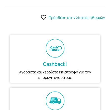
Πρόσθήκη στην λίστα επιθυμιών
Cashback!
Αγοράστε και κερδίστε επιστροφή για την
επόμενη αγορά σας