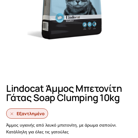
Lindocat Άμμος Μπετονίτη
Γάτας Soap Clumping 10kg
Εξαντλημένο
Άμμος υγιεινής από λευκό μπετονίτη, με άρωμα σαπούνι.
Κατάλληλη για όλες τις γατούλες