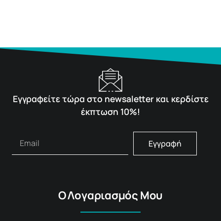
Εγγραφείτε τώρα στο newsaletter και κερδίστε
έκπτωση 10%!
Εγγραφή
Ο Λογαριασμός Μου