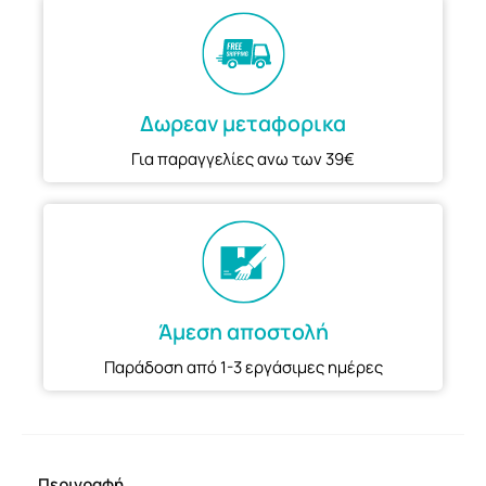
Δωρεαν μεταφορικα
Για παραγγελίες ανω των 39€
Άμεση αποστολή
Παράδοση από 1-3 εργάσιμες ημέρες
Περιγραφή