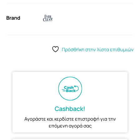
Brand
Πρόσθήκη στην λίστα επιθυμιών
Cashback!
Αγοράστε και κερδίστε επιστροφή για την
επόμενη αγορά σας