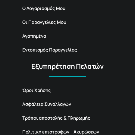
Ο Λογαριασμός Μου
Οι Παραγγελίες Μου
Αγαπημένα
Εντοπισμός Παραγγελίας
Εξυπηρέτηση Πελατών
Όροι Χρήσης
Ασφάλεια Συναλλαγών
Τρόποι αποστολής & Πληρωμής
Πολιτική επιστροφών – Ακυρώσεων