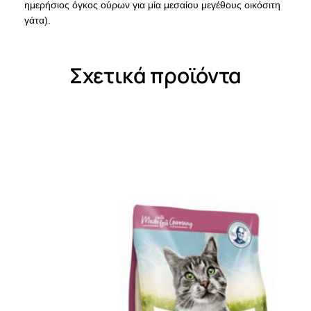
ημερήσιος όγκος ούρων για μία μεσαίου μεγέθους οικόσιτη
γάτα).
Σχετικά προϊόντα