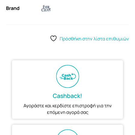
Brand
Πρόσθήκη στην λίστα επιθυμιών
Cashback!
Αγοράστε και κερδίστε επιστροφή για την
επόμενη αγορά σας