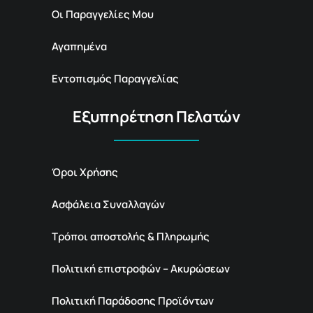
Οι Παραγγελίες Μου
Αγαπημένα
Εντοπισμός Παραγγελίας
Εξυπηρέτηση Πελατών
Όροι Χρήσης
Ασφάλεια Συναλλαγών
Τρόποι αποστολής & Πληρωμής
Πολιτική επιστροφών – Ακυρώσεων
Πολιτική Παράδοσης Προϊόντων