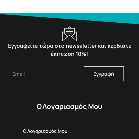
Εγγραφείτε τώρα στο newsaletter και κερδίστε
έκπτωση 10%!
Εγγραφή
Ο Λογαριασμός Μου
Ο Λογαριασμός Μου