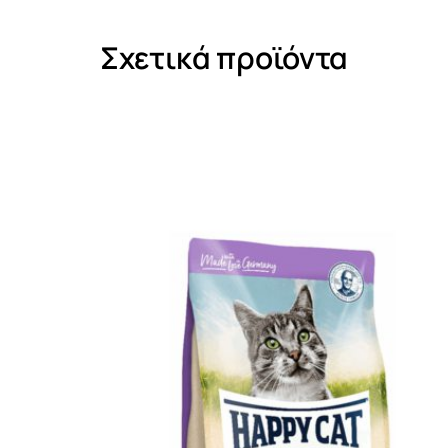
Σχετικά προϊόντα