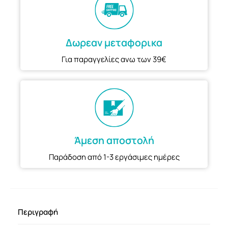
Δωρεαν μεταφορικα
Για παραγγελίες ανω των 39€
Άμεση αποστολή
Παράδοση από 1-3 εργάσιμες ημέρες
Περιγραφή