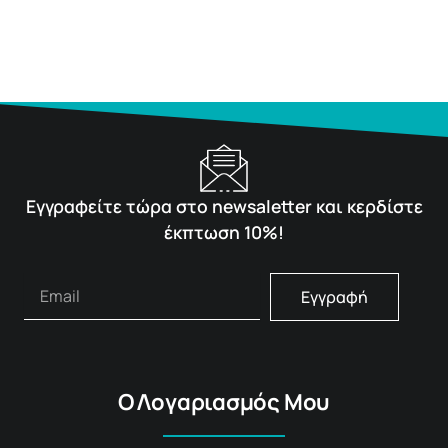
Εγγραφείτε τώρα στο newsaletter και κερδίστε
έκπτωση 10%!
Εγγραφή
Ο Λογαριασμός Μου