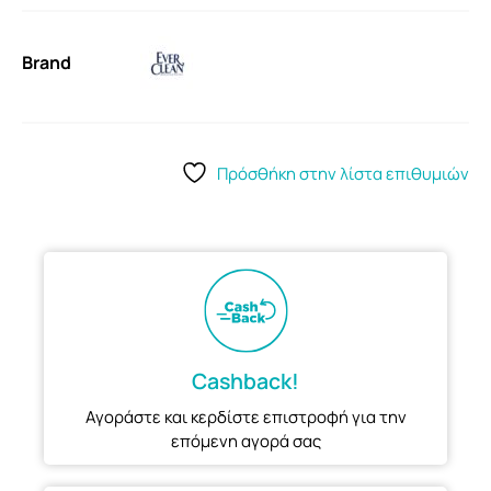
Brand
Πρόσθήκη στην λίστα επιθυμιών
Cashback!
Αγοράστε και κερδίστε επιστροφή για την
επόμενη αγορά σας