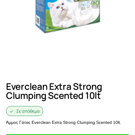
Everclean Extra Strong
Clumping Scented 10lt
Σε απόθεμα
Άμμος Γάτας Everclean Extra Strong Clumping Scented 10lt.