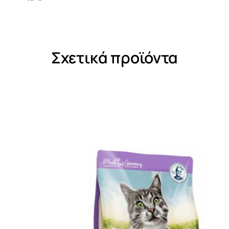
Σχετικά προϊόντα