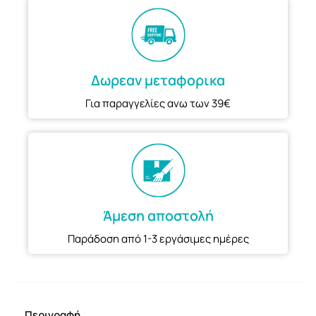
Δωρεαν μεταφορικα
Για παραγγελίες ανω των 39€
Άμεση αποστολή
Παράδοση από 1-3 εργάσιμες ημέρες
Περιγραφή