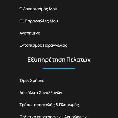
Ο Λογαριασμός Μου
Οι Παραγγελίες Μου
Αγαπημένα
Εντοπισμός Παραγγελίας
Εξυπηρέτηση Πελατών
Όροι Χρήσης
Ασφάλεια Συναλλαγών
Τρόποι αποστολής & Πληρωμής
Πολιτική επιστροφών – Ακυρώσεων