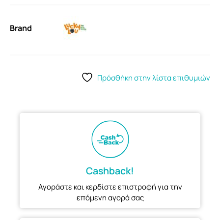
Brand
Πρόσθήκη στην λίστα επιθυμιών
Cashback!
Αγοράστε και κερδίστε επιστροφή για την
επόμενη αγορά σας