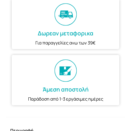
Δωρεαν μεταφορικα
Για παραγγελίες ανω των 39€
Άμεση αποστολή
Παράδοση από 1-3 εργάσιμες ημέρες
Περιγραφή