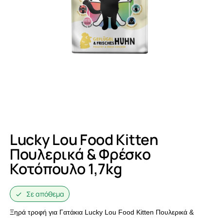
Lucky Lou Food Kitten
Πουλερικά & Φρέσκο
Κοτόπουλο 1,7kg
Σε απόθεμα
Ξηρά τροφή για Γατάκια Lucky Lou Food Kitten Πουλερικά &