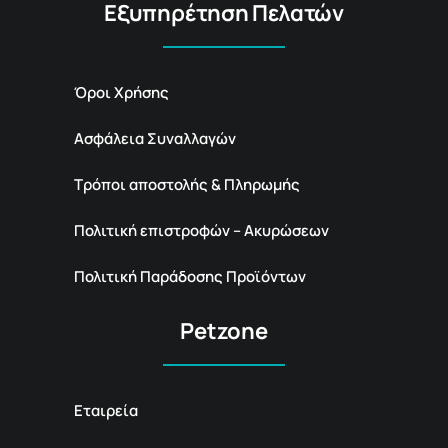
Εξυπηρέτηση Πελατών
Όροι Χρήσης
Ασφάλεια Συναλλαγών
Τρόποι αποστολής & Πληρωμής
Πολιτική επιστροφών – Ακυρώσεων
Πολιτική Παράδοσης Προϊόντων
Petzone
Εταιρεία