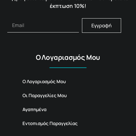
έκπτωση 10%!
Εγγραφή
Ο Λογαριασμός Μου
Ο Λογαριασμός Μου
Οι Παραγγελίες Μου
Αγαπημένα
Εντοπισμός Παραγγελίας