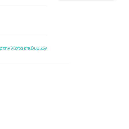
στην λίστα επιθυμιών