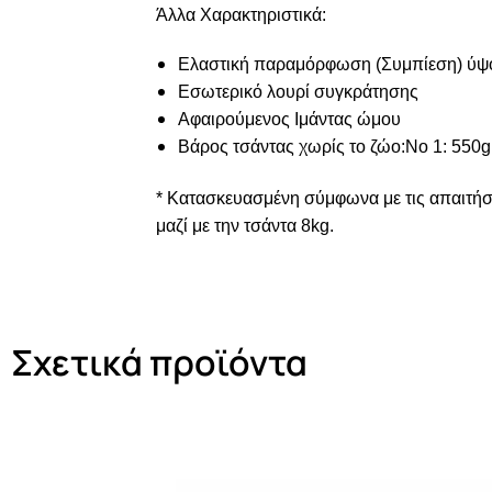
Άλλα Χαρακτηριστικά:
Ελαστική παραμόρφωση (Συμπίεση) ύ
Εσωτερικό λουρί συγκράτησης
Αφαιρούμενος Ιμάντας ώμου
Βάρος τσάντας χωρίς το ζώο:Νο 1: 550gr 
* Κατασκευασμένη σύμφωνα με τις απαιτήσε
μαζί με την τσάντα 8kg.
Σχετικά προϊόντα