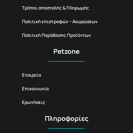
Τρόποι αποστολής & Πληρωμής
Πολιτική επιστροφών – Ακυρώσεων
Πολιτική Παράδοσης Προϊόντων
Petzone
Εταιρεία
Επικοινωνία
Ερωτήσεις
Πληροφορίες