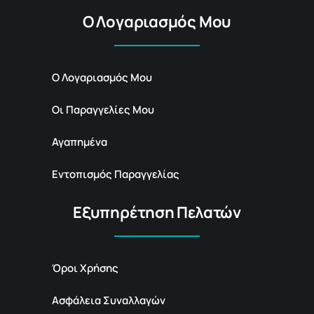
Ο Λογαριασμός Μου
Ο Λογαριασμός Μου
Οι Παραγγελίες Μου
Αγαπημένα
Εντοπισμός Παραγγελίας
Εξυπηρέτηση Πελατών
Όροι Χρήσης
Ασφάλεια Συναλλαγών