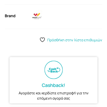
Brand
Πρόσθήκη στην λίστα επιθυμιών
Cashback!
Αγοράστε και κερδίστε επιστροφή για την
επόμενη αγορά σας