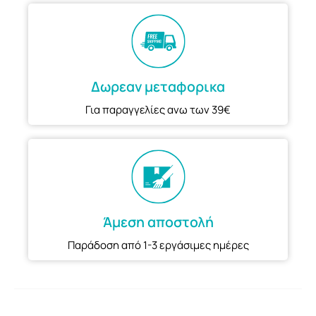
Δωρεαν μεταφορικα
Για παραγγελίες ανω των 39€
Άμεση αποστολή
Παράδοση από 1-3 εργάσιμες ημέρες