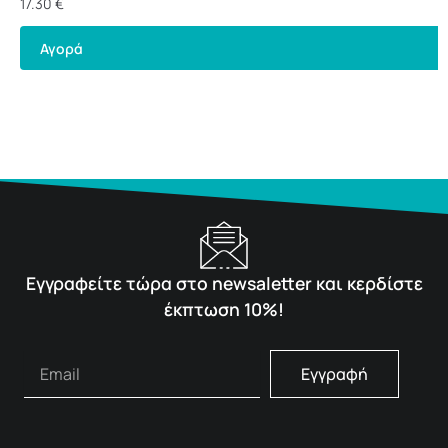
17.30
€
Αγορά
Εγγραφείτε τώρα στο newsaletter και κερδίστε
έκπτωση 10%!
Εγγραφή