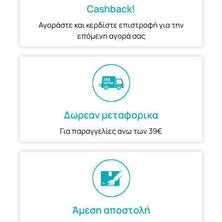
Cashback!
Αγοράστε και κερδίστε επιστροφή για την
επόμενη αγορά σας
Δωρεαν μεταφορικα
Για παραγγελίες ανω των 39€
Άμεση αποστολή