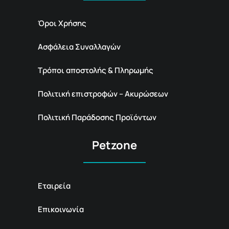
Όροι Χρήσης
Ασφάλεια Συναλλαγών
Τρόποι αποστολής & Πληρωμής
Πολιτική επιστροφών – Ακυρώσεων
Πολιτική Παράδοσης Προϊόντων
Petzone
Εταιρεία
Επικοινωνία