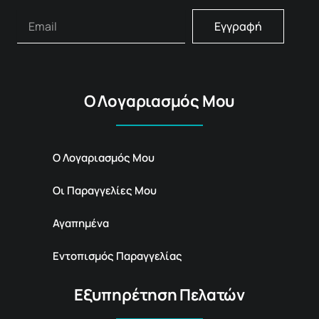
Εγγραφή
Ο Λογαριασμός Μου
Ο Λογαριασμός Μου
Οι Παραγγελίες Μου
Αγαπημένα
Εντοπισμός Παραγγελίας
Εξυπηρέτηση Πελατών