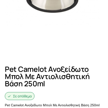
Pet Camelot Ανοξείδωτο
Μπολ Με Αντιολισθητική
Βάση 250ml
Σε απόθεμα
Pet Camelot Ανοξείδωτο Μπολ Με Αντιολισθητική Βάση 250ml