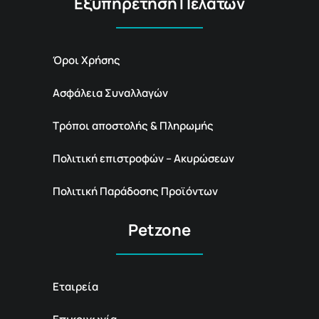
Εξυπηρέτηση Πελατών
Όροι Χρήσης
Ασφάλεια Συναλλαγών
Τρόποι αποστολής & Πληρωμής
Πολιτική επιστροφών – Ακυρώσεων
Πολιτική Παράδοσης Προϊόντων
Petzone
Εταιρεία