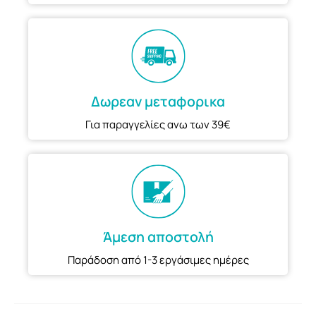
Δωρεαν μεταφορικα
Για παραγγελίες ανω των 39€
Άμεση αποστολή
Παράδοση από 1-3 εργάσιμες ημέρες