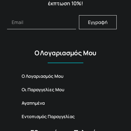
έκπτωση 10%!
Εγγραφή
Ο Λογαριασμός Μου
Ο Λογαριασμός Μου
Οι Παραγγελίες Μου
Αγαπημένα
Εντοπισμός Παραγγελίας