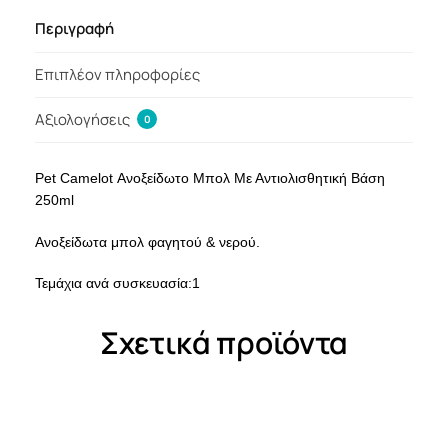
Περιγραφή
Επιπλέον πληροφορίες
Αξιολογήσεις
0
Pet Camelot Ανοξείδωτο Μπολ Με Αντιολισθητική Βάση
250ml
Ανοξείδωτα μπολ φαγητού & νερού.
Τεμάχια ανά συσκευασία:1
Σχετικά προϊόντα