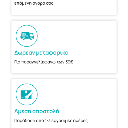
επόμενη αγορά σας
Δωρεαν μεταφορικα
Για παραγγελίες ανω των 39€
Άμεση αποστολή
Παράδοση από 1-3 εργάσιμες ημέρες