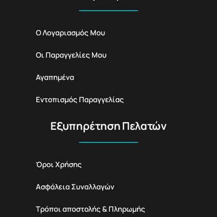
Ο Λογαριασμός Μου
Οι Παραγγελίες Μου
Αγαπημένα
Εντοπισμός Παραγγελίας
Εξυπηρέτηση Πελατών
Όροι Χρήσης
Ασφάλεια Συναλλαγών
Τρόποι αποστολής & Πληρωμής