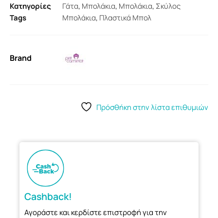
Κατηγορίες
Γάτα
,
Μπολάκια
,
Μπολάκια
,
Σκύλος
Tags
Μπολάκια
,
Πλαστικά Μπολ
Brand
Πρόσθήκη στην λίστα επιθυμιών
Cashback!
Αγοράστε και κερδίστε επιστροφή για την