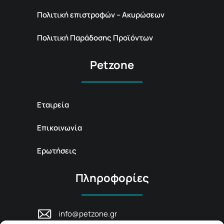
Πολιτική επιστροφών – Ακυρώσεων
Πολιτική Παράδοσης Προϊόντων
Petzone
Εταιρεία
Επικοινωνία
Ερωτήσεις
Πληροφορίες
info@petzone.gr