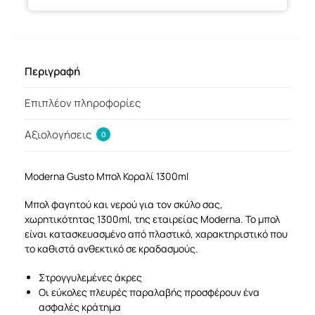
Περιγραφή
Επιπλέον πληροφορίες
Αξιολογήσεις
0
Moderna Gusto Μπολ Κοραλί 1300ml
Μπολ φαγητού και νερού για τον σκύλο σας,
χωρητικότητας 1300ml, της εταιρείας Moderna. Το μπολ
είναι κατασκευασμένο από πλαστικό, χαρακτηριστικό που
το καθιστά ανθεκτικό σε κραδασμούς.
Στρογγυλεμένες άκρες
Οι εύκολες πλευρές παραλαβής προσφέρουν ένα
ασφαλές κράτημα