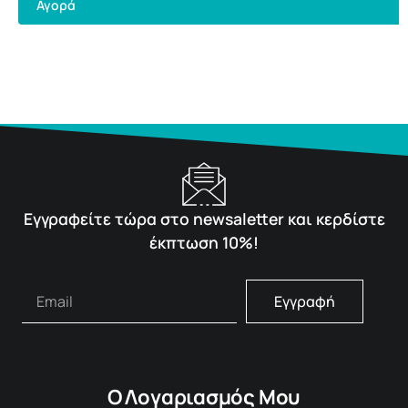
Αγορά
Εγγραφείτε τώρα στο newsaletter και κερδίστε
έκπτωση 10%!
Εγγραφή
Ο Λογαριασμός Μου