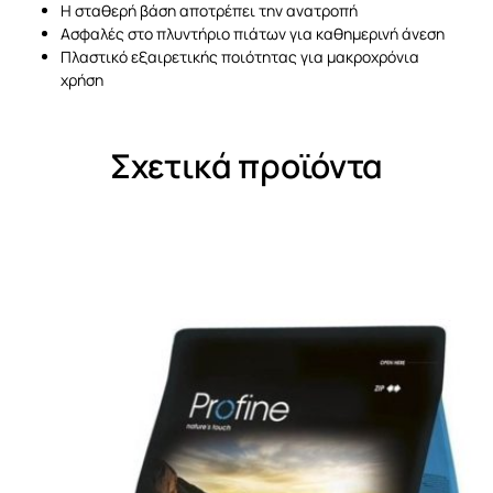
Η σταθερή βάση αποτρέπει την ανατροπή
Ασφαλές στο πλυντήριο πιάτων για καθημερινή άνεση
Πλαστικό εξαιρετικής ποιότητας για μακροχρόνια
χρήση
Σχετικά προϊόντα