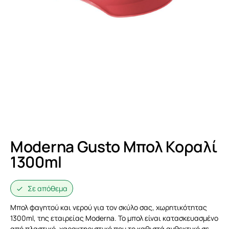
Moderna Gusto Μπολ Κοραλί
1300ml
Σε απόθεμα
Μπολ φαγητού και νερού για τον σκύλο σας, χωρητικότητας
1300ml, της εταιρείας Moderna. Το μπολ είναι κατασκευασμένο
από πλαστικό, χαρακτηριστικό που το καθιστά ανθεκτικό σε