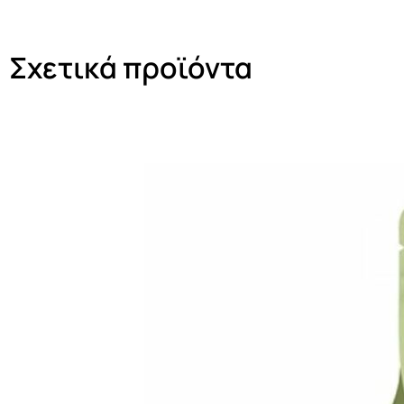
Σχετικά προϊόντα