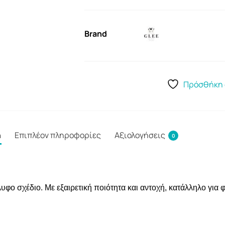
Brand
Πρόσθήκη 
ή
Επιπλέον πληροφορίες
Αξιολογήσεις
0
υφο σχέδιο. Με εξαιρετική ποιότητα και αντοχή, κατάλληλο για