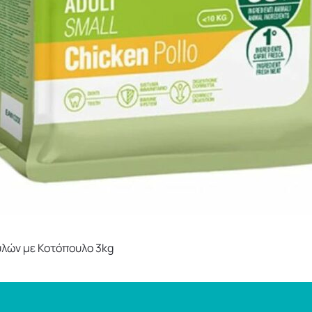
λών με Κοτόπουλο 3kg